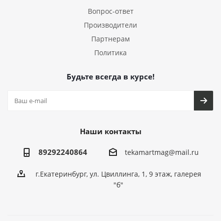
Вопрос-ответ
Производители
Партнерам
Политика
Будьте всегда в курсе!
Наши контакты
89292240864
tekamartmag@mail.ru
г.Екатеринбург, ул. Цвиллинга, 1, 9 этаж, галерея
"б"