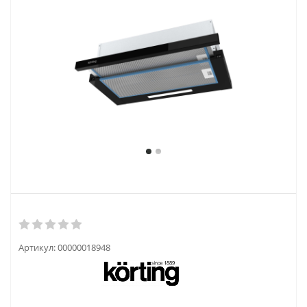
Артикул:
00000018948