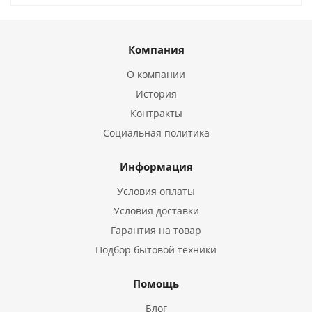
Компания
О компании
История
Контракты
Социальная политика
Информация
Условия оплаты
Условия доставки
Гарантия на товар
Подбор бытовой техники
Помощь
Блог