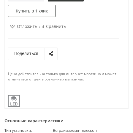
Купить в 1 клик
Отложить
Сравнить
Поделиться
Цена действительна только для интернет-магазина и может
отличаться от цен в розничных магазинах
Основные характеристики
Тип установки
Встраиваемая-телескоп