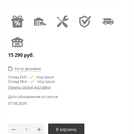
15 290
руб.
Хочу дешевле
Склад Екб -
под заказ
Склад Мск -
под заказ
Узнать сроки доставки
Дата обновления остатков
07.08.2026
В корзину