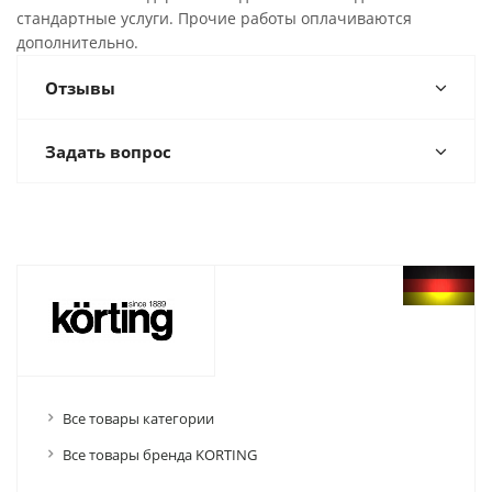
стандартные услуги. Прочие работы оплачиваются
дополнительно.
Отзывы
Задать вопрос
Все товары категории
Все товары бренда KORTING