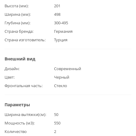
Высота (мм)
201
Ширина (мм)
498
Глубина (мм)
300-495
Страна бренда
Германия
Страна изготовитель
Турция
Внешний вид
Дизайн
Современный
Цвет
Черный
Фронтальная часть
Стекло
Параметры
Ширина вытяжки(см)
50
Мощность (м3)
550
Количество
2