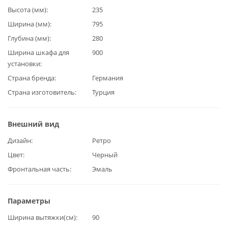
Высота (мм)
235
Ширина (мм)
795
Глубина (мм)
280
Ширина шкафа для
900
установки
Страна бренда
Германия
Страна изготовитель
Турция
Внешний вид
Дизайн
Ретро
Цвет
Черный
Фронтальная часть
Эмаль
Параметры
Ширина вытяжки(см)
90