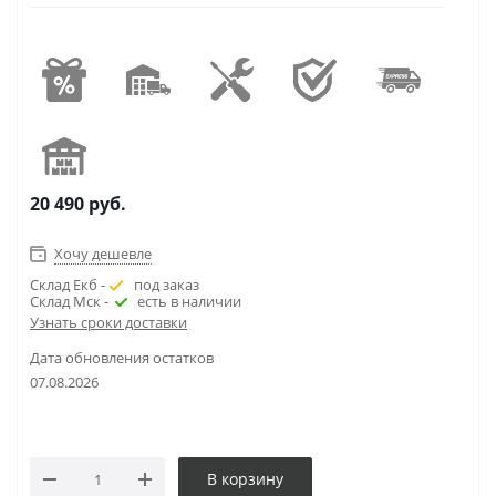
20 490
руб.
Хочу дешевле
Склад Екб -
под заказ
Склад Мск -
есть в наличии
Узнать сроки доставки
Дата обновления остатков
07.08.2026
В корзину