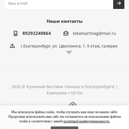
Наши контакты
89292240864
tekamartmag@mail.ru
г.Екатеринбург, ул. Цвиллинга, 1, 9 этаж, галерея
"б"
2026 © Кухонная бытовая техника в Екатеринбурге |
Компания «18/10»
Разработка сайта
Мы используем файлы cookie, чтобы улучшить ваш опыт на нашем сайте.
Продолжая использовать наш сайт, вы соглашаетесь на использование файлов
cookie в соответствии с нашей
политикой конфиденциальности.