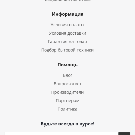
Информация
Условия оплаты
Условия доставки
Гарантия на товар
Подбор бытовой техники
Помощь
Блог
Вопрос-ответ
Производители
Партнерам
Политика
Будьте всегда в курсе!