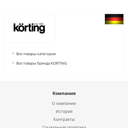
Все товары категории
Все товары бренда KORTING
Компания
О компании
История
Контракты
Социальная политика