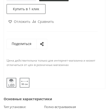
Купить в 1 клик
Отложить
Сравнить
Поделиться
Цена действительна только для интернет-магазина и может
отличаться от цен в розничных магазинах
Основные характеристики
Тип установки
Полно-встраиваемая