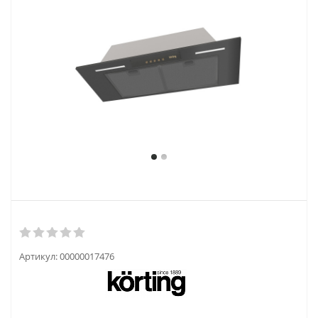
Артикул:
00000017476