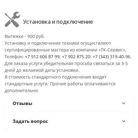
Установка и подключение
Вытяжки - 900 руб.
Установку и подключение техники осуществляют
сертифицированные мастера из компании «ТК-Сервис».
Телефон:
+7 912 606 87 99
;
+7 902 875 20
;
+7 (343) 319-40-96
.
Для заказа услуги убедительная просьба связаться за 3-5
дней до желаемой даты установки.
В стоимость стандартного подключения входят
стандартные услуги. Прочие работы оплачиваются
дополнительно.
Отзывы
Задать вопрос