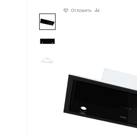
Отложить