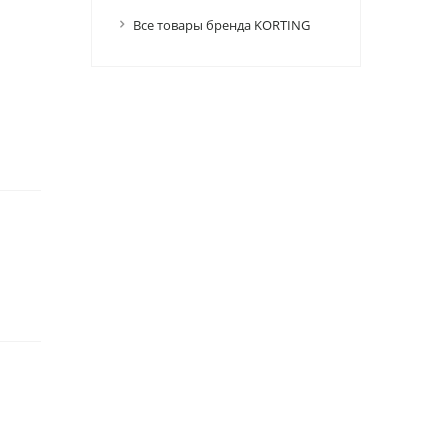
Все товары бренда KORTING