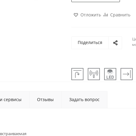
Отложить
Сравнить
Ц
Поделиться
м
 и сервисы
Отзывы
Задать вопрос
встраиваемая