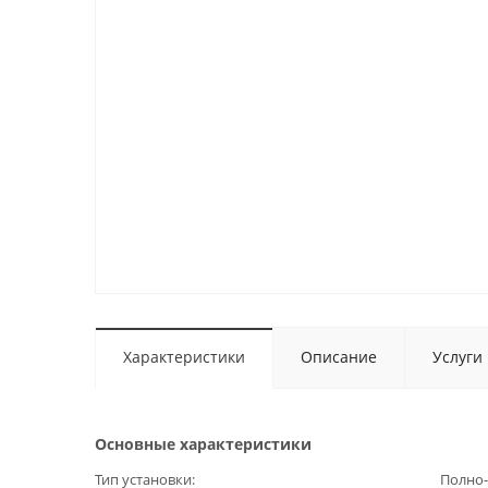
Характеристики
Описание
Услуги
Основные характеристики
Тип установки
Полно-