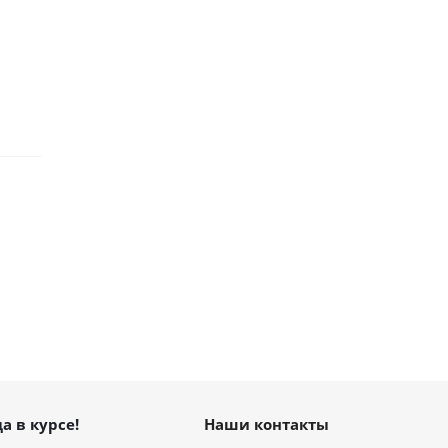
а в курсе!
Наши контакты