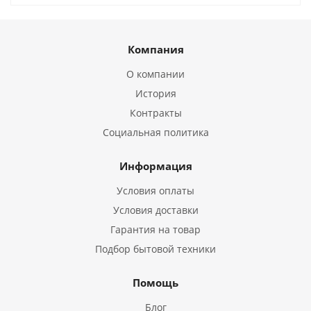
Компания
О компании
История
Контракты
Социальная политика
Информация
Условия оплаты
Условия доставки
Гарантия на товар
Подбор бытовой техники
Помощь
Блог