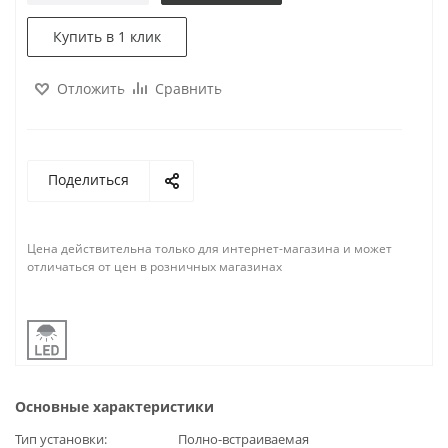
Купить в 1 клик
Отложить
Сравнить
Поделиться
Цена действительна только для интернет-магазина и может
отличаться от цен в розничных магазинах
Основные характеристики
Тип установки
Полно-встраиваемая