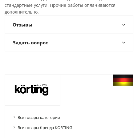
стандартные услуги. Прочие работы оплачиваются
дополнительно.
Отзывы
Задать вопрос
Все товары категории
Все товары бренда KORTING