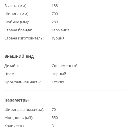
Высота (мм)
188
Ширина (мм)
700
Глубина (мм)
289
Страна бренда
Германия
Страна изготовитель
Турция
Внешний вид
Дизайн
Современный
Цвет
Черный
Фронтальная часть
Стекло
Параметры
Ширина вытяжки(см)
70
Мощность (м3)
550
Количество
3