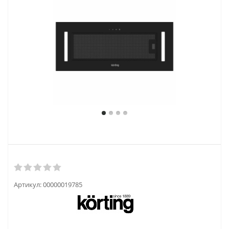
Артикул:
00000019785