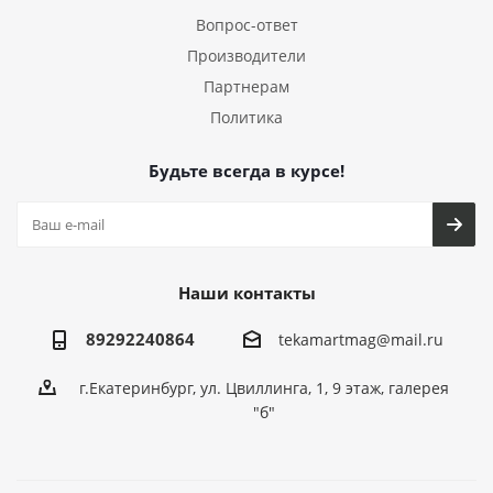
Вопрос-ответ
Производители
Партнерам
Политика
Будьте всегда в курсе!
Наши контакты
89292240864
tekamartmag@mail.ru
г.Екатеринбург, ул. Цвиллинга, 1, 9 этаж, галерея
"б"