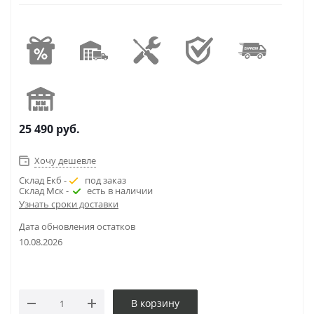
25 490
руб.
Хочу дешевле
Склад Екб -
под заказ
Склад Мск -
есть в наличии
Узнать сроки доставки
Дата обновления остатков
10.08.2026
В корзину