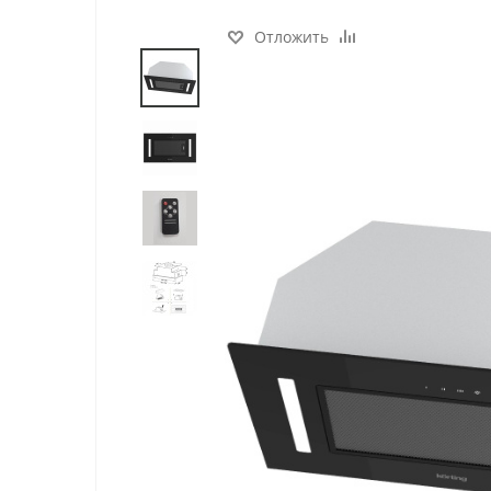
Отложить