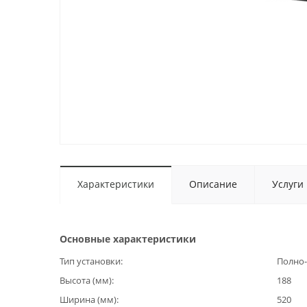
Характеристики
Описание
Услуги
Основные характеристики
Тип установки
Полно-
Высота (мм)
188
Ширина (мм)
520