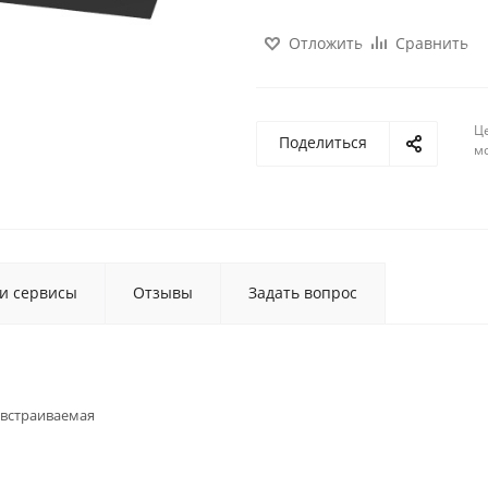
Отложить
Сравнить
Ц
Поделиться
м
 и сервисы
Отзывы
Задать вопрос
встраиваемая