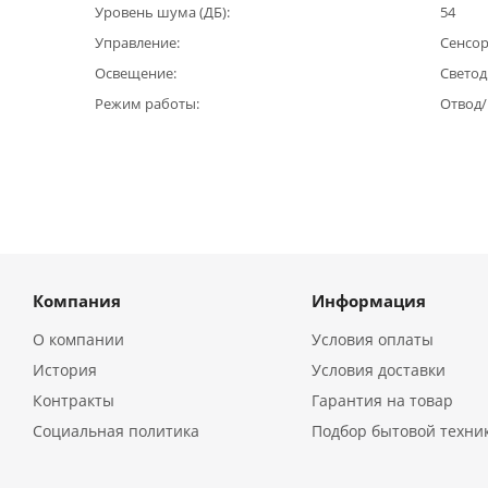
Уровень шума (ДБ)
54
Управление
Сенсо
Освещение
Светод
Режим работы
Отвод
Компания
Информация
О компании
Условия оплаты
История
Условия доставки
Контракты
Гарантия на товар
Социальная политика
Подбор бытовой техни