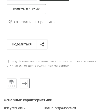
Купить в 1 клик
Отложить
Сравнить
Поделиться
Цена действительна только для интернет-магазина и может
отличаться от цен в розничных магазинах
Основные характеристики
Тип установки
Полно-встраиваемая