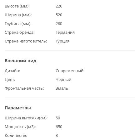
Высота (мм)
226
Ширина (мм)
520
Глубина (мм)
280
Страна бренда
Германия
Страна изготовитель
Турция
Внешний вид
Дизайн
Современный
Цвет
Черный
Фронтальная часть
Эмаль
Параметры
Ширина вытяжки(см)
50
Мощность (м3)
650
Количество
3