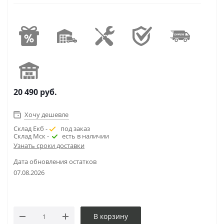
20 490
руб.
Хочу дешевле
Склад Екб -
под заказ
Склад Мск -
есть в наличии
Узнать сроки доставки
Дата обновления остатков
07.08.2026
В корзину