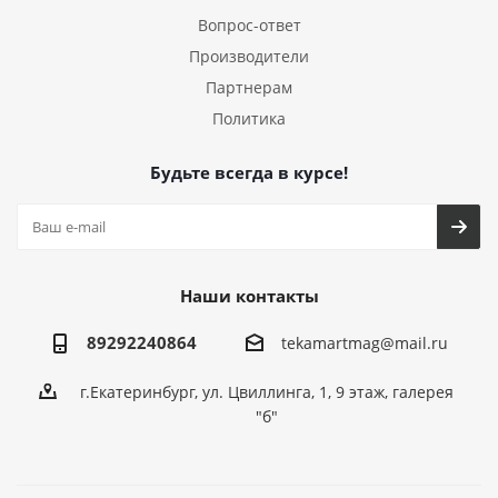
Вопрос-ответ
Производители
Партнерам
Политика
Будьте всегда в курсе!
Наши контакты
89292240864
tekamartmag@mail.ru
г.Екатеринбург, ул. Цвиллинга, 1, 9 этаж, галерея
"б"