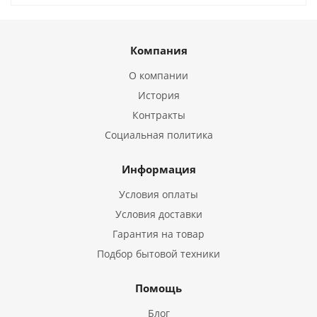
Компания
О компании
История
Контракты
Социальная политика
Информация
Условия оплаты
Условия доставки
Гарантия на товар
Подбор бытовой техники
Помощь
Блог