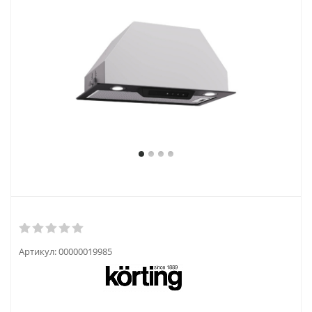
Артикул:
00000019985