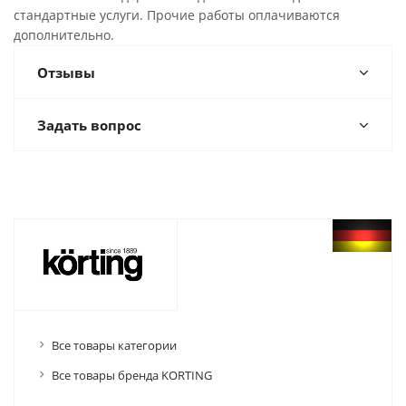
стандартные услуги. Прочие работы оплачиваются
дополнительно.
Отзывы
Задать вопрос
Все товары категории
Все товары бренда KORTING