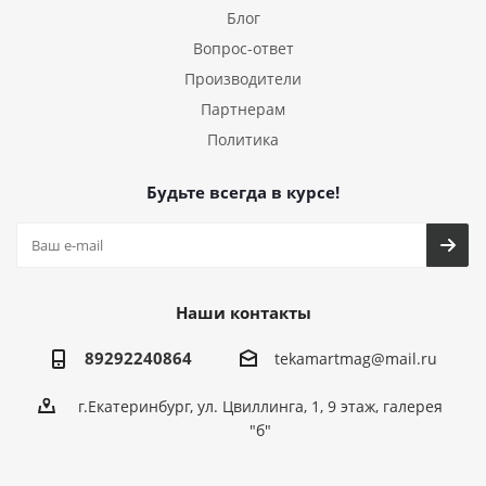
Блог
Вопрос-ответ
Производители
Партнерам
Политика
Будьте всегда в курсе!
Наши контакты
89292240864
tekamartmag@mail.ru
г.Екатеринбург, ул. Цвиллинга, 1, 9 этаж, галерея
"б"