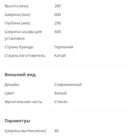
Высота (мм)
285
Ширина (мм)
600
Глубина (мм)
290
Ширина шкафа для
600
установки
Страна бренда
Германия
Страна изготовитель
Китай
Внешний вид
Дизайн
Современный
Цвет
Белый
Фронтальная часть
Стекло
Параметры
Ширина вытяжки(см)
60