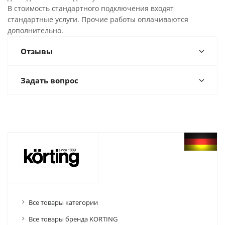
В стоимость стандартного подключения входят
стандартные услуги. Прочие работы оплачиваются
дополнительно.
Отзывы
Задать вопрос
Все товары категории
Все товары бренда KORTING