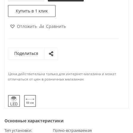
Купить в 1 клик
Отложить
Сравнить
Поделиться
Цена действительна только для интернет-магазина и может
отличаться от цен в розничных магазинах
Основные характеристики
Тип установки
Полно-встраиваемая