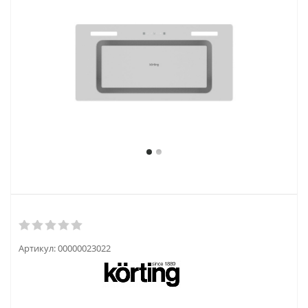
Артикул:
00000023022