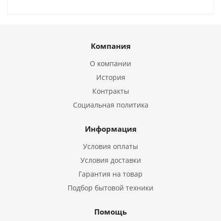
Компания
О компании
История
Контракты
Социальная политика
Информация
Условия оплаты
Условия доставки
Гарантия на товар
Подбор бытовой техники
Помощь