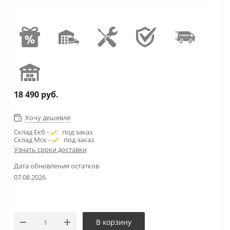
18 490
руб.
Хочу дешевле
Склад Екб -
под заказ
Склад Мск -
под заказ
Узнать сроки доставки
Дата обновления остатков
07.08.2026
В корзину