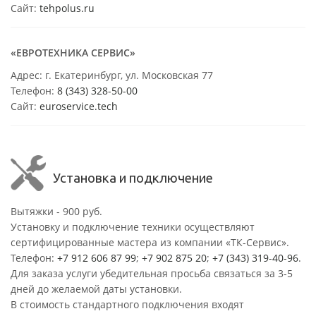
Сайт:
tehpolus.ru
«ЕВРОТЕХНИКА СЕРВИС»
Адрес: г. Екатеринбург, ул. Московская 77
Телефон:
8 (343) 328-50-00
Сайт:
euroservice.tech
Установка и подключение
Вытяжки - 900 руб.
Установку и подключение техники осуществляют
сертифицированные мастера из компании «ТК-Сервис».
Телефон:
+7 912 606 87 99
;
+7 902 875 20
;
+7 (343) 319-40-96
.
Для заказа услуги убедительная просьба связаться за 3-5
дней до желаемой даты установки.
В стоимость стандартного подключения входят