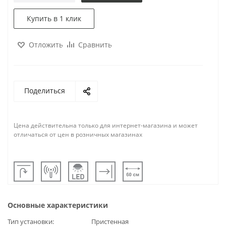
Купить в 1 клик
Отложить
Сравнить
Поделиться
Цена действительна только для интернет-магазина и может
отличаться от цен в розничных магазинах
Основные характеристики
Тип установки
Пристенная