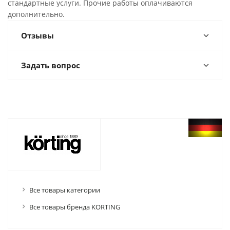
стандартные услуги. Прочие работы оплачиваются
дополнительно.
Отзывы
Задать вопрос
Все товары категории
Все товары бренда KORTING