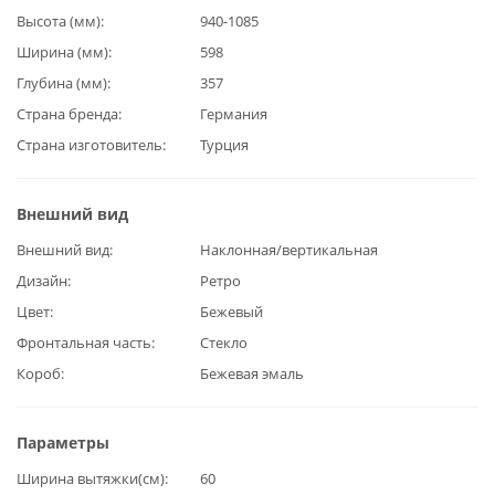
Высота (мм)
940-1085
Ширина (мм)
598
Глубина (мм)
357
Страна бренда
Германия
Страна изготовитель
Турция
Внешний вид
Внешний вид
Наклонная/вертикальная
Дизайн
Ретро
Цвет
Бежевый
Фронтальная часть
Стекло
Короб
Бежевая эмаль
Параметры
Ширина вытяжки(см)
60