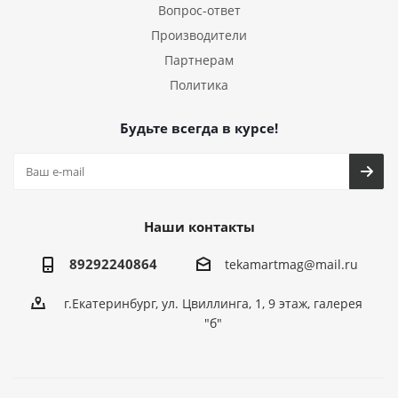
Вопрос-ответ
Производители
Партнерам
Политика
Будьте всегда в курсе!
Наши контакты
89292240864
tekamartmag@mail.ru
г.Екатеринбург, ул. Цвиллинга, 1, 9 этаж, галерея
"б"