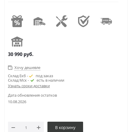
30 990
руб.
Хочу дешевле
Склад Екб -
под заказ
Склад Мск -
есть в наличии
Узнать сроки доставки
Дата обновления остатков
10.08.2026
В корзину