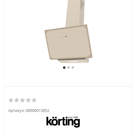
Артикул:
00000013852