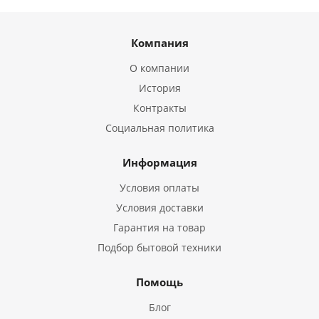
Компания
О компании
История
Контракты
Социальная политика
Информация
Условия оплаты
Условия доставки
Гарантия на товар
Подбор бытовой техники
Помощь
Блог