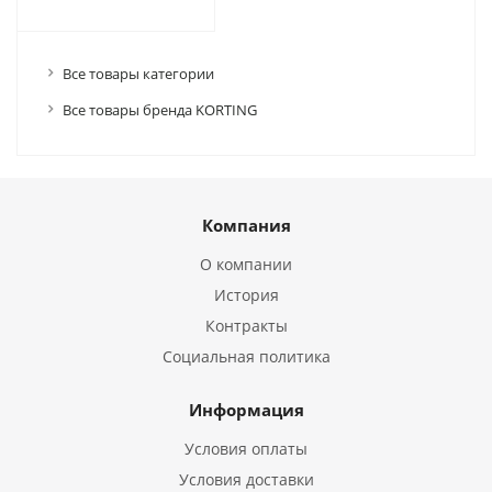
Все товары категории
Все товары бренда KORTING
Компания
О компании
История
Контракты
Социальная политика
Информация
Условия оплаты
Условия доставки