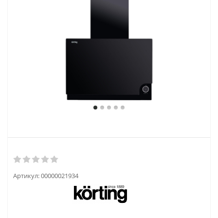
Артикул:
00000021934