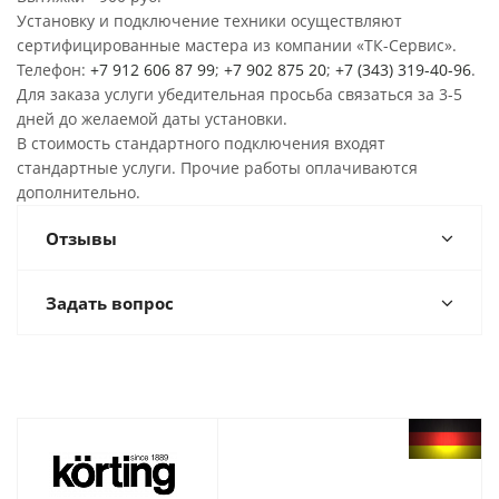
Установку и подключение техники осуществляют
сертифицированные мастера из компании «ТК-Сервис».
Телефон:
+7 912 606 87 99
;
+7 902 875 20
;
+7 (343) 319-40-96
.
Для заказа услуги убедительная просьба связаться за 3-5
дней до желаемой даты установки.
В стоимость стандартного подключения входят
стандартные услуги. Прочие работы оплачиваются
дополнительно.
Отзывы
Задать вопрос