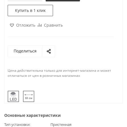
Купить в 1 клик
Отложить
Сравнить
Поделиться
Цена действительна только для интернет-магазина и может
отличаться от цен в розничных магазинах
Основные характеристики
Тип установки
Пристенная