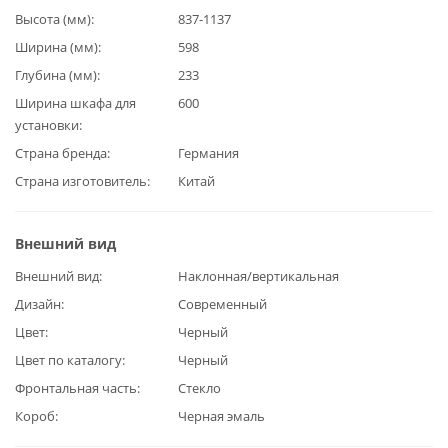
Высота (мм)
837-1137
Ширина (мм)
598
Глубина (мм)
233
Ширина шкафа для
600
установки
Страна бренда
Германия
Страна изготовитель
Китай
Внешний вид
Внешний вид
Наклонная/вертикальная
Дизайн
Современный
Цвет
Черный
Цвет по каталогу
Черный
Фронтальная часть
Стекло
Короб
Черная эмаль