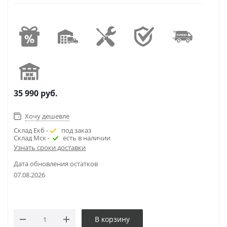
35 990
руб.
Хочу дешевле
Склад Екб -
под заказ
Склад Мск -
есть в наличии
Узнать сроки доставки
Дата обновления остатков
07.08.2026
В корзину