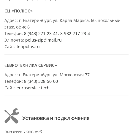
СЦ «ПОЛЮС»
Адрес: г. Екатеринбург, ул. Карла Маркса, 60, цокольный
этаж, офис 6
Телефон:
8 (343) 271-23-41
;
8-982-717-23-4
Эл.почта:
polus-zip@mail.ru
Сайт:
tehpolus.ru
«ЕВРОТЕХНИКА СЕРВИС»
Адрес: г. Екатеринбург, ул. Московская 77
Телефон:
8 (343) 328-50-00
Сайт:
euroservice.tech
Установка и подключение
Вытяжки - 900 руб.