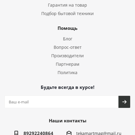
Гарантия на товар
Подбор бытовой техники
Помощь
Блог
Вопрос-ответ
Производители
Партнерам
Политика
Будьте всегда в курсе!
Наши контакты
89292240864
tekamartmag@mail.ru