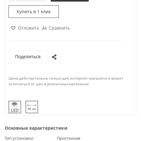
Купить в 1 клик
Отложить
Сравнить
Поделиться
Цена действительна только для интернет-магазина и может
отличаться от цен в розничных магазинах
Основные характеристики
Тип установки
Пристенная