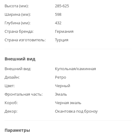
Высота (мм)
285-625
Ширина (мм)
598
Глубина (мм)
432
Страна бренда
Германия
Страна изготовитель
Турция
Внешний вид
Внешний вид
Купольная/каминная
Дизайн
Ретро
Цвет
Черный
Фронтальная часть
Эмаль
Короб
Черная эмаль
Декор
Окантовка под бронзу
Параметры