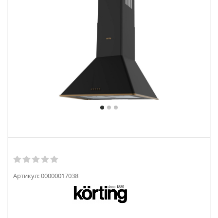
Артикул:
00000017038