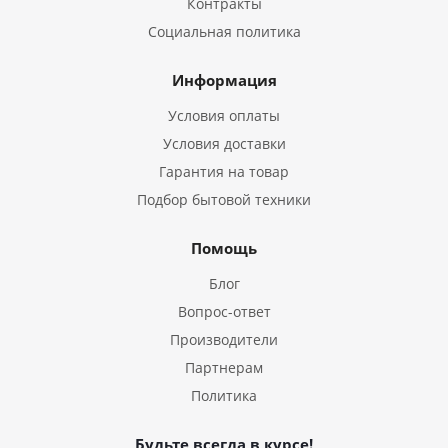
Контракты
Социальная политика
Информация
Условия оплаты
Условия доставки
Гарантия на товар
Подбор бытовой техники
Помощь
Блог
Вопрос-ответ
Производители
Партнерам
Политика
Будьте всегда в курсе!