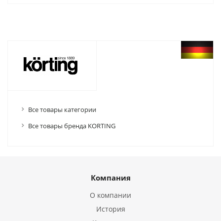
Все товары категории
Все товары бренда KORTING
Компания
О компании
История