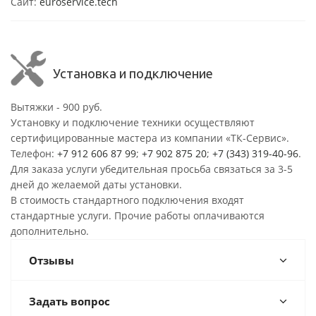
Сайт:
euroservice.tech
Установка и подключение
Вытяжки - 900 руб.
Установку и подключение техники осуществляют
сертифицированные мастера из компании «ТК-Сервис».
Телефон:
+7 912 606 87 99
;
+7 902 875 20
;
+7 (343) 319-40-96
.
Для заказа услуги убедительная просьба связаться за 3-5
дней до желаемой даты установки.
В стоимость стандартного подключения входят
стандартные услуги. Прочие работы оплачиваются
дополнительно.
Отзывы
Задать вопрос