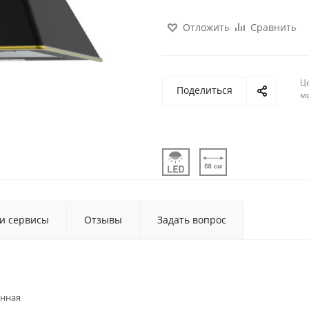
Отложить
Сравнить
Ц
Поделиться
м
 и сервисы
Отзывы
Задать вопрос
енная