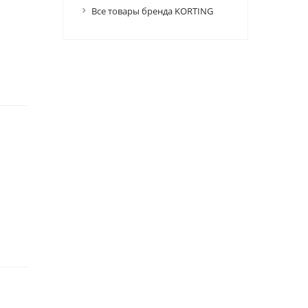
Все товары бренда KORTING