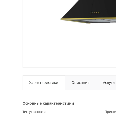
Характеристики
Описание
Услуги
Основные характеристики
Тип установки
Прист