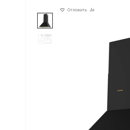
Отложить