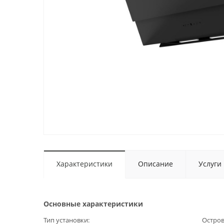
Характеристики
Описание
Услуги
Основные характеристики
Тип установки
Остро