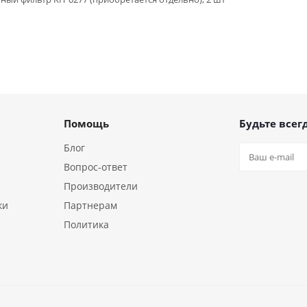
Помощь
Будьте всегд
Блог
Вопрос-ответ
Производители
ки
Партнерам
Политика