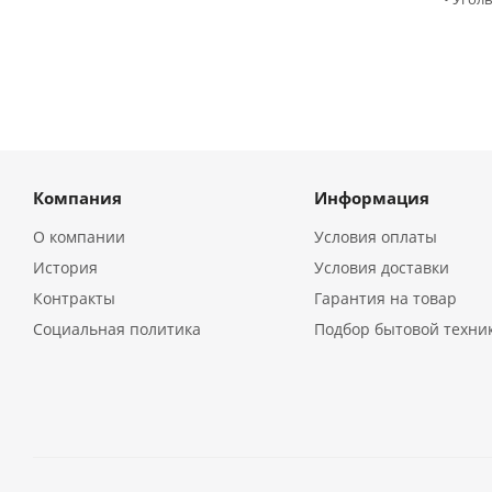
Компания
Информация
О компании
Условия оплаты
История
Условия доставки
Контракты
Гарантия на товар
Социальная политика
Подбор бытовой техни