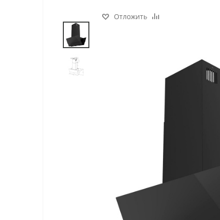
Отложить