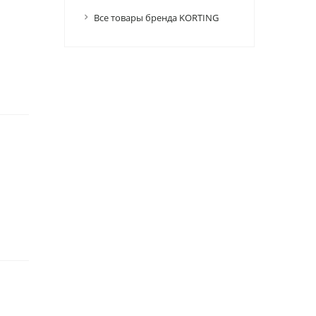
Все товары бренда KORTING