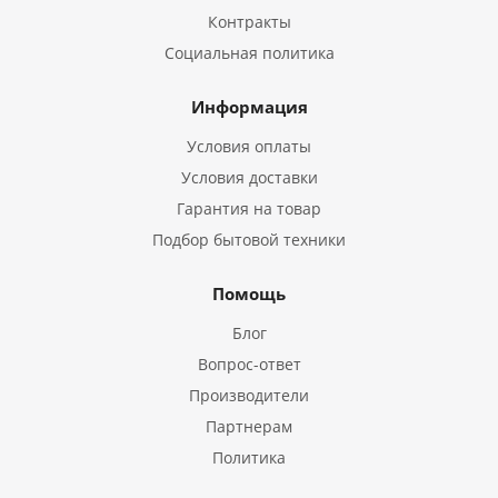
Контракты
Социальная политика
Информация
Условия оплаты
Условия доставки
Гарантия на товар
Подбор бытовой техники
Помощь
Блог
Вопрос-ответ
Производители
Партнерам
Политика