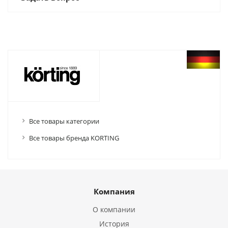
Все товары категории
Все товары бренда KORTING
Компания
О компании
История