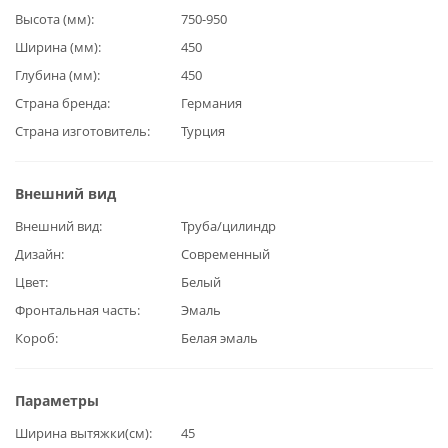
Высота (мм)
750-950
Ширина (мм)
450
Глубина (мм)
450
Страна бренда
Германия
Страна изготовитель
Турция
Внешний вид
Внешний вид
Труба/цилиндр
Дизайн
Современный
Цвет
Белый
Фронтальная часть
Эмаль
Короб
Белая эмаль
Параметры
Ширина вытяжки(см)
45