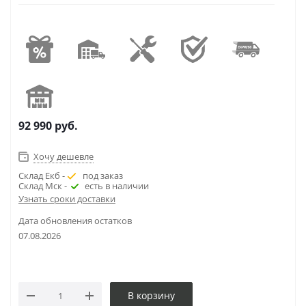
92 990
руб.
Хочу дешевле
Склад Екб -
под заказ
Склад Мск -
есть в наличии
Узнать сроки доставки
Дата обновления остатков
07.08.2026
В корзину