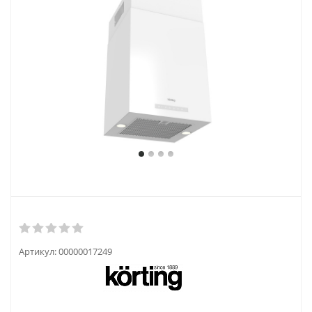
Артикул:
00000017249