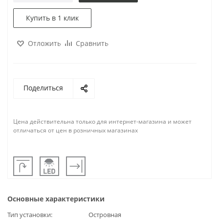
Купить в 1 клик
Отложить
Сравнить
Поделиться
Цена действительна только для интернет-магазина и может
отличаться от цен в розничных магазинах
Основные характеристики
Тип установки
Островная