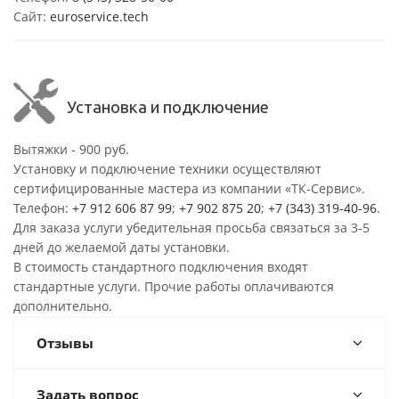
Сайт:
euroservice.tech
Установка и подключение
Вытяжки - 900 руб.
Установку и подключение техники осуществляют
сертифицированные мастера из компании «ТК-Сервис».
Телефон:
+7 912 606 87 99
;
+7 902 875 20
;
+7 (343) 319-40-96
.
Для заказа услуги убедительная просьба связаться за 3-5
дней до желаемой даты установки.
В стоимость стандартного подключения входят
стандартные услуги. Прочие работы оплачиваются
дополнительно.
Отзывы
Задать вопрос