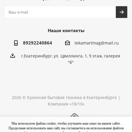
Наши контакты
89292240864
tekamartmag@mail.ru
г.Екатеринбург, ул. Цвиллинга, 1, 9 этаж, галерея
"б"
2026 © Кухонная бытовая техника в Екатеринбурге |
Компания «18/10»
Разработка сайта
Мы используем файлы cookie, чтобы улучшить ваш опыт на нашем сайте.
Продолжая использовать наш сайт, вы соглашаетесь на использование файлов