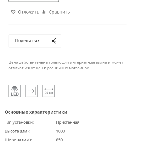
Отложить
Сравнить
Поделиться
Цена действительна только для интернет-магазина и может
отличаться от цен в розничных магазинах
Основные характеристики
Тип установки
Пристенная
Высота (мм)
1000
Ширина (мм)
850