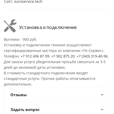
Сайт:
euroservice.tech
Установка и подключение
Вытяжки - 900 руб.
Установку и подключение техники осуществляют
сертифицированные мастера из компании «ТК-Сервис».
Телефон:
+7 912 606 87 99
;
+7 902 875 20
;
+7 (343) 319-40-96
.
Для заказа услуги убедительная просьба связаться за 3-5
дней до желаемой даты установки.
В стоимость стандартного подключения входят
стандартные услуги. Прочие работы оплачиваются
дополнительно.
Отзывы
Задать вопрос