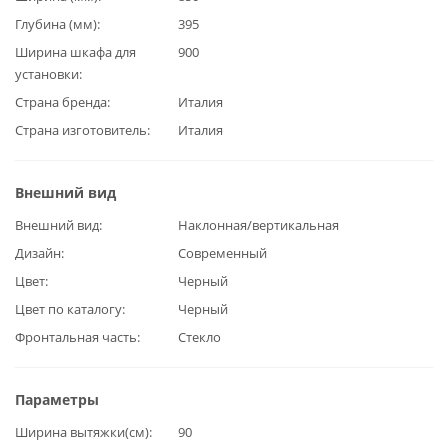
Глубина (мм)
395
Ширина шкафа для
900
установки
Страна бренда
Италия
Страна изготовитель
Италия
Внешний вид
Внешний вид
Наклонная/вертикальная
Дизайн
Современный
Цвет
Черный
Цвет по каталогу
Черный
Фронтальная часть
Стекло
Параметры
Ширина вытяжки(см)
90