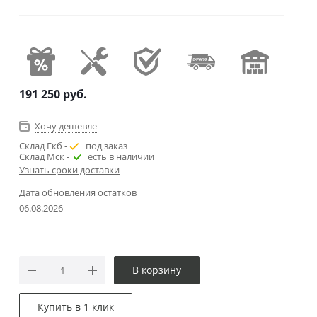
191 250
руб.
Хочу дешевле
Склад Екб -
под заказ
Склад Мск -
есть в наличии
Узнать сроки доставки
Дата обновления остатков
06.08.2026
В корзину
Купить в 1 клик