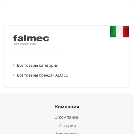
Все товары категории
Все товары бренда FALMEC
Компания
О компании
История
Контракты