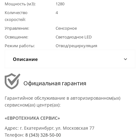
Мощность (м3)
1280
Количество
4
скоростей
Управление
Сенсорное
Освещение
Светодиодное LED
Режим работы
Отвод/рециркуляция
Описание
Официальная гарантия
Гарантийное обслуживание в авторизированном(ых)
сервисном(ах) центре(ах):
«ЕВРОТЕХНИКА СЕРВИС»
Адрес: г. Екатеринбург, ул. Московская 77
Телефон:
8 (343) 328-50-00