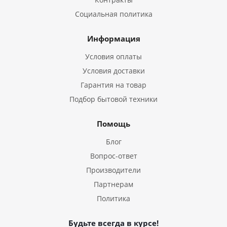
Социальная политика
Информация
Условия оплаты
Условия доставки
Гарантия на товар
Подбор бытовой техники
Помощь
Блог
Вопрос-ответ
Производители
Партнерам
Политика
Будьте всегда в курсе!