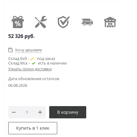
52 326
руб.
Хочу дешевле
Склад Екб -
под заказ
Склад Мск -
есть в наличии
Узнать сроки доставки
Дата обновления остатков
06.08.2026
В корзину
Купить в 1 клик