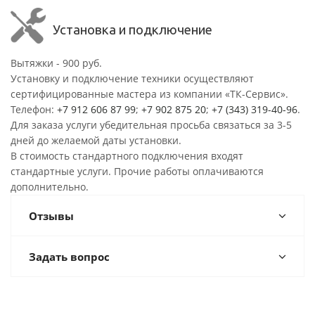
Установка и подключение
Вытяжки - 900 руб.
Установку и подключение техники осуществляют
сертифицированные мастера из компании «ТК-Сервис».
Телефон:
+7 912 606 87 99
;
+7 902 875 20
;
+7 (343) 319-40-96
.
Для заказа услуги убедительная просьба связаться за 3-5
дней до желаемой даты установки.
В стоимость стандартного подключения входят
стандартные услуги. Прочие работы оплачиваются
дополнительно.
Отзывы
Задать вопрос