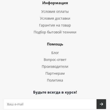
Информация
Условия оплаты
Условия доставки
Гарантия на товар
Подбор бытовой техники
Помощь
Блог
Вопрос-ответ
Производители
Партнерам
Политика
Будьте всегда в курсе!