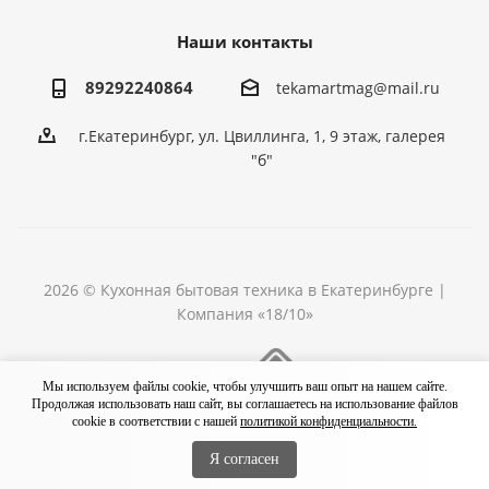
Наши контакты
89292240864
tekamartmag@mail.ru
г.Екатеринбург, ул. Цвиллинга, 1, 9 этаж, галерея
"б"
2026 © Кухонная бытовая техника в Екатеринбурге |
Компания «18/10»
Разработка сайта
Мы используем файлы cookie, чтобы улучшить ваш опыт на нашем сайте.
Продолжая использовать наш сайт, вы соглашаетесь на использование файлов
cookie в соответствии с нашей
политикой конфиденциальности.
Я согласен