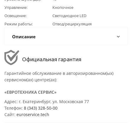
Управление
Кнопочное
Освещение
Светодиодное LED
Режим работы
Отвод/рециркуляция
Описание
Официальная гарантия
Гарантийное обслуживание в авторизированном(ых)
сервисном(ах) центре(ах):
«ЕВРОТЕХНИКА СЕРВИС»
Адрес: г. Екатеринбург, ул. Московская 77
Телефон:
8 (343) 328-50-00
Сайт:
euroservice.tech