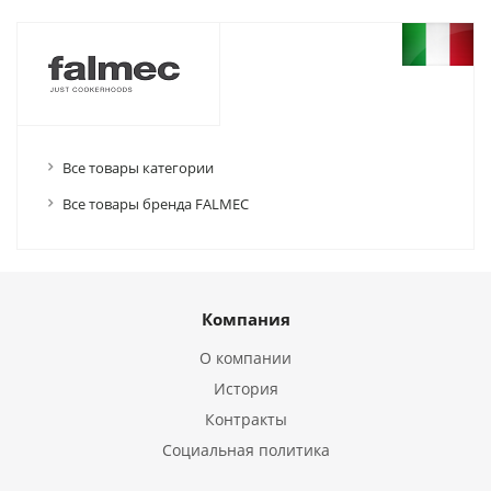
Все товары категории
Все товары бренда FALMEC
Компания
О компании
История
Контракты
Социальная политика