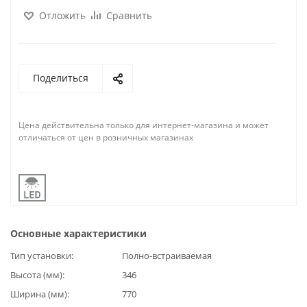
Отложить
Сравнить
Поделиться
Цена действительна только для интернет-магазина и может
отличаться от цен в розничных магазинах
Основные характеристики
Тип установки
Полно-встраиваемая
Высота (мм)
346
Ширина (мм)
770