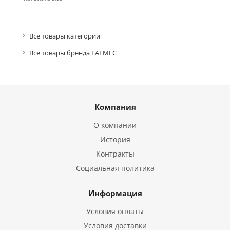
Все товары категории
Все товары бренда FALMEC
Компания
О компании
История
Контракты
Социальная политика
Информация
Условия оплаты
Условия доставки