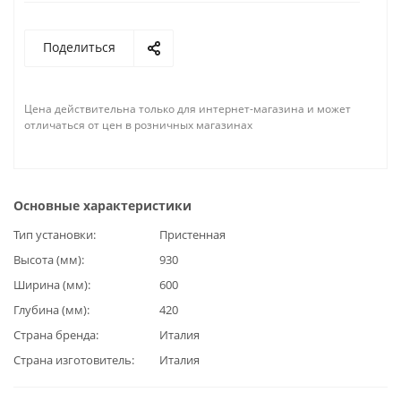
Поделиться
Цена действительна только для интернет-магазина и может
отличаться от цен в розничных магазинах
Основные характеристики
Тип установки
Пристенная
Высота (мм)
930
Ширина (мм)
600
Глубина (мм)
420
Страна бренда
Италия
Страна изготовитель
Италия