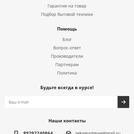
Гарантия на товар
Подбор бытовой техники
Помощь
Блог
Вопрос-ответ
Производители
Партнерам
Политика
Будьте всегда в курсе!
Наши контакты
89292240864
tekamartmag@mail.ru