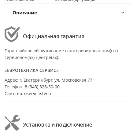
Описание
Официальная гарантия
Гарантийное обслуживание в авторизированном(ых)
сервисном(ах) центре(ах):
«ЕВРОТЕХНИКА СЕРВИС»
Адрес: г. Екатеринбург, ул. Московская 77
Телефон:
8 (343) 328-50-00
Сайт:
euroservice.tech
Установка и подключение