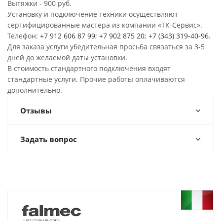
Вытяжки - 900 руб.
Установку и подключение техники осуществляют
сертифицированные мастера из компании «ТК-Сервис».
Телефон:
+7 912 606 87 99
;
+7 902 875 20
;
+7 (343) 319-40-96
.
Для заказа услуги убедительная просьба связаться за 3-5
дней до желаемой даты установки.
В стоимость стандартного подключения входят
стандартные услуги. Прочие работы оплачиваются
дополнительно.
Отзывы
Задать вопрос