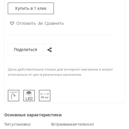
Купить в 1 клик
Отложить
Сравнить
Поделиться
Цена действительна только для интернет-магазина и может
отличаться от цен в розничных магазинах
Основные характеристики
Тип установки
Встраиваемая-телескоп