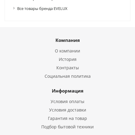
Все товары бренда EVELUX
Компания
О компании
История
Контракты
Социальная политика
Информация
Условия оплаты
Условия доставки
Гарантия на товар
Подбор бытовой техники