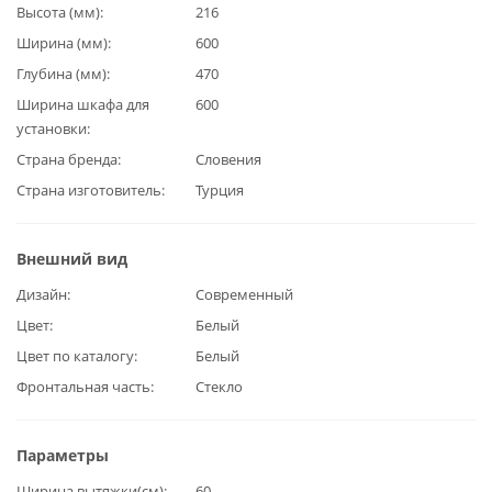
Высота (мм)
216
Ширина (мм)
600
Глубина (мм)
470
Ширина шкафа для
600
установки
Страна бренда
Словения
Страна изготовитель
Турция
Внешний вид
Дизайн
Современный
Цвет
Белый
Цвет по каталогу
Белый
Фронтальная часть
Стекло
Параметры
Ширина вытяжки(см)
60