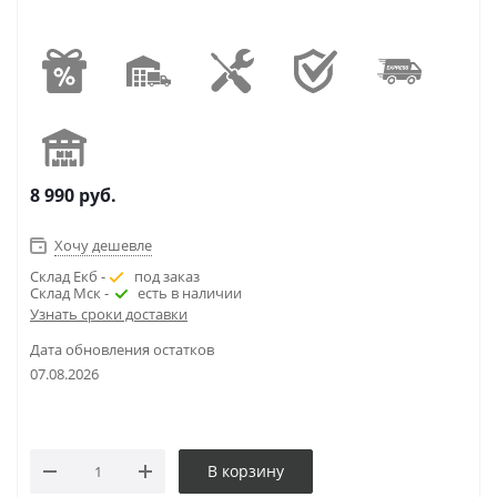
8 990
руб.
Хочу дешевле
Склад Екб -
под заказ
Склад Мск -
есть в наличии
Узнать сроки доставки
Дата обновления остатков
07.08.2026
В корзину