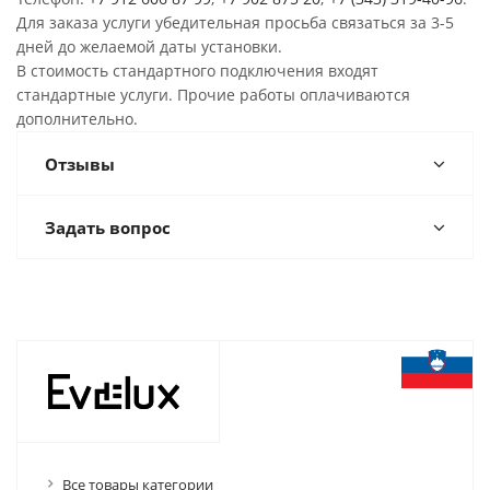
Для заказа услуги убедительная просьба связаться за 3-5
дней до желаемой даты установки.
В стоимость стандартного подключения входят
стандартные услуги. Прочие работы оплачиваются
дополнительно.
Отзывы
Задать вопрос
Все товары категории