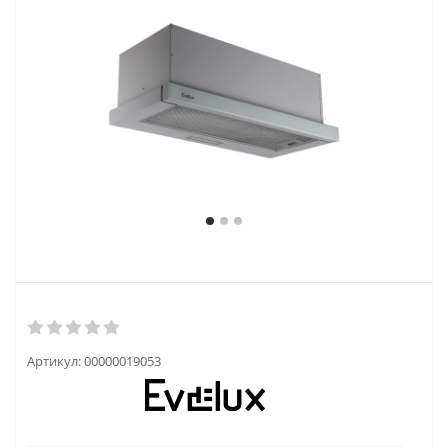
Артикул:
00000019053