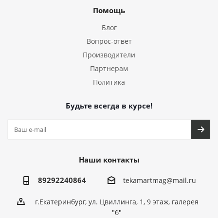
Помощь
Блог
Вопрос-ответ
Производители
Партнерам
Политика
Будьте всегда в курсе!
Наши контакты
89292240864
tekamartmag@mail.ru
г.Екатеринбург, ул. Цвиллинга, 1, 9 этаж, галерея
"б"