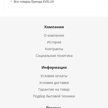
Все товары бренда EVELUX
Компания
О компании
История
Контракты
Социальная политика
Информация
Условия оплаты
Условия доставки
Гарантия на товар
Подбор бытовой техники
Помощь