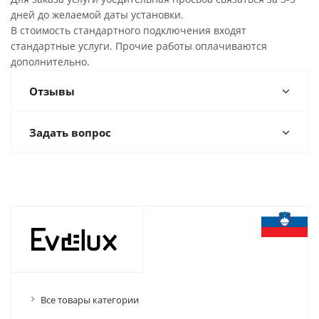
дней до желаемой даты установки.
В стоимость стандартного подключения входят
стандартные услуги. Прочие работы оплачиваются
дополнительно.
Отзывы
Задать вопрос
Все товары категории