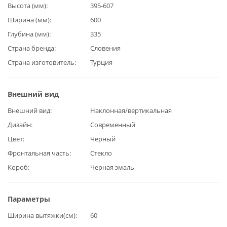
Высота (мм)
395-607
Ширина (мм)
600
Глубина (мм)
335
Страна бренда
Словения
Страна изготовитель
Турция
Внешний вид
Внешний вид
Наклонная/вертикальная
Дизайн
Современный
Цвет
Черный
Фронтальная часть
Стекло
Короб
Черная эмаль
Параметры
Ширина вытяжки(см)
60