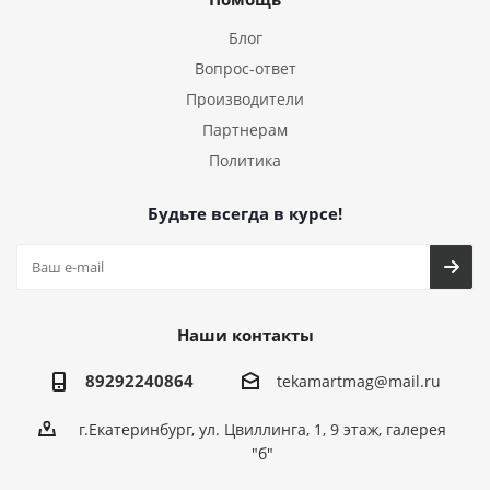
Блог
Вопрос-ответ
Производители
Партнерам
Политика
Будьте всегда в курсе!
Наши контакты
89292240864
tekamartmag@mail.ru
г.Екатеринбург, ул. Цвиллинга, 1, 9 этаж, галерея
"б"