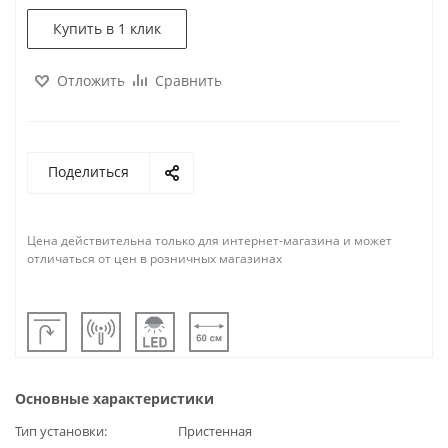
Купить в 1 клик
Отложить
Сравнить
Поделиться
Цена действительна только для интернет-магазина и может
отличаться от цен в розничных магазинах
Основные характеристики
Тип установки
Пристенная