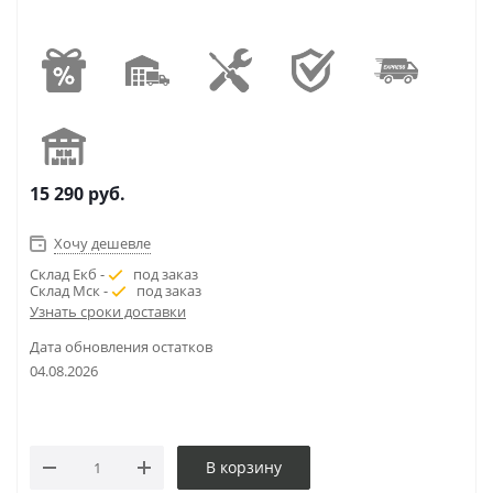
15 290
руб.
Хочу дешевле
Склад Екб -
под заказ
Склад Мск -
под заказ
Узнать сроки доставки
Дата обновления остатков
04.08.2026
В корзину