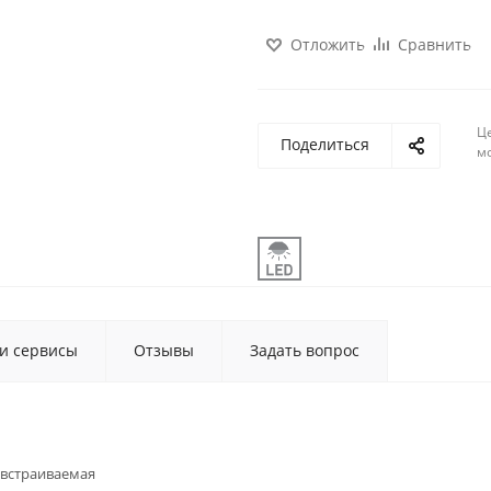
Отложить
Сравнить
Ц
Поделиться
м
 и сервисы
Отзывы
Задать вопрос
встраиваемая