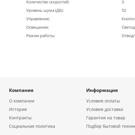
Количество скоростей
3
Уровень шума (ДБ)
52
Управление
Кнопо
Освещение
Светод
Режим работы
Отвод
Компания
Информация
О компании
Условия оплаты
История
Условия доставки
Контракты
Гарантия на товар
Социальная политика
Подбор бытовой техни