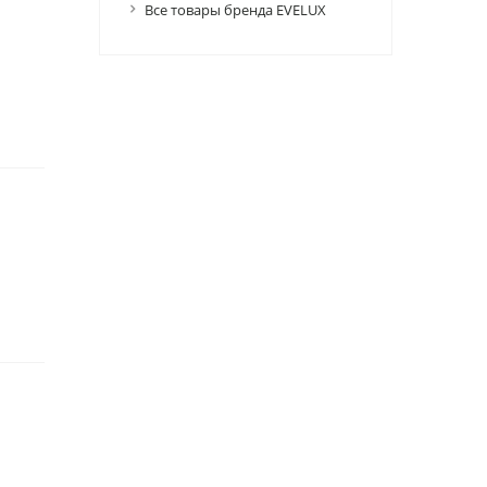
Все товары бренда EVELUX