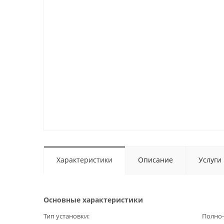
Характеристики
Описание
Услуги
Основные характеристики
Тип установки
Полно-