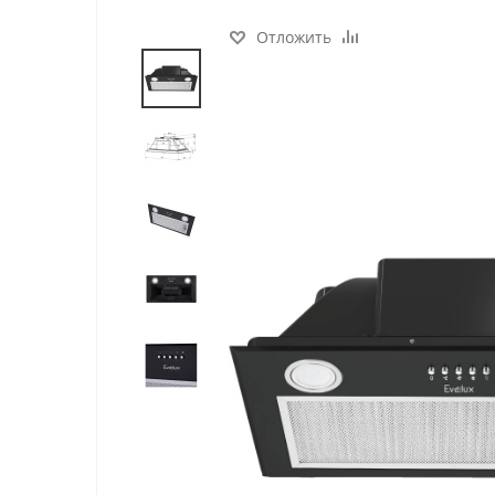
Отложить