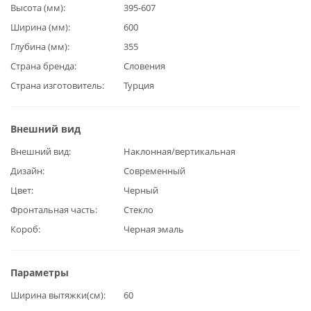
Высота (мм)
395-607
Ширина (мм)
600
Глубина (мм)
355
Страна бренда
Словения
Страна изготовитель
Турция
Внешний вид
Внешний вид
Наклонная/вертикальная
Дизайн
Современный
Цвет
Черный
Фронтальная часть
Стекло
Короб
Черная эмаль
Параметры
Ширина вытяжки(см)
60