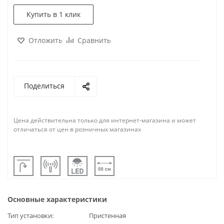
Купить в 1 клик
Отложить
Сравнить
Поделиться
Цена действительна только для интернет-магазина и может
отличаться от цен в розничных магазинах
Основные характеристики
Тип установки
Пристенная