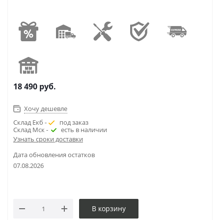
18 490
руб.
Хочу дешевле
Склад Екб -
под заказ
Склад Мск -
есть в наличии
Узнать сроки доставки
Дата обновления остатков
07.08.2026
В корзину