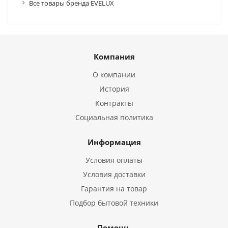
Все товары бренда EVELUX
Компания
О компании
История
Контракты
Социальная политика
Информация
Условия оплаты
Условия доставки
Гарантия на товар
Подбор бытовой техники
Помощь