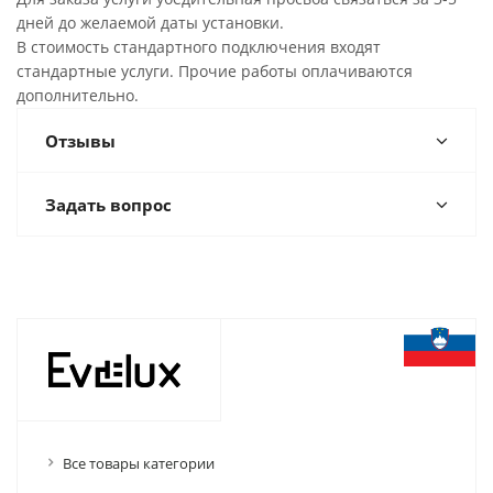
дней до желаемой даты установки.
В стоимость стандартного подключения входят
стандартные услуги. Прочие работы оплачиваются
дополнительно.
Отзывы
Задать вопрос
Все товары категории