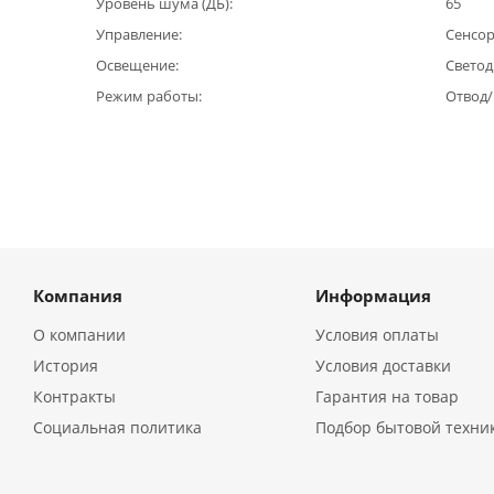
Уровень шума (ДБ)
65
Управление
Сенсо
Освещение
Светод
Режим работы
Отвод
Компания
Информация
О компании
Условия оплаты
История
Условия доставки
Контракты
Гарантия на товар
Социальная политика
Подбор бытовой техни