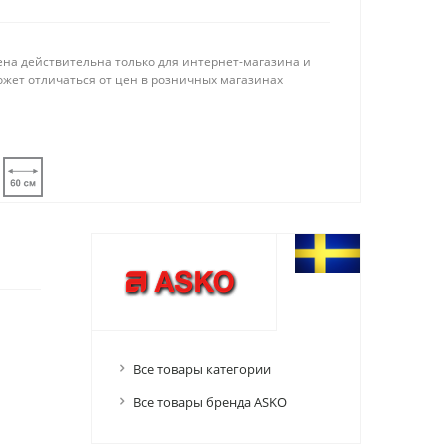
ена действительна только для интернет-магазина и
ожет отличаться от цен в розничных магазинах
Все товары категории
Все товары бренда ASKO