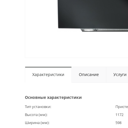
Характеристики
Описание
Услуги
Основные характеристики
Тип установки
Прист
Высота (мм)
1172
Ширина (мм)
598