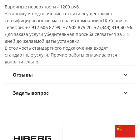
Варочные поверхности - 1200 руб.
Установку и подключение техники осуществляют
сертифицированные мастера из компании «ТК-Сервис».
Телефон:
+7 912 606 87 99
;
+7 902 875 20
;
+7 (343) 319-40-96
.
Для заказа услуги убедительная просьба связаться за 3-5
дней до желаемой даты установки.
В стоимость стандартного подключения входят
стандартные услуги. Прочие работы оплачиваются
дополнительно.
Отзывы
Задать вопрос