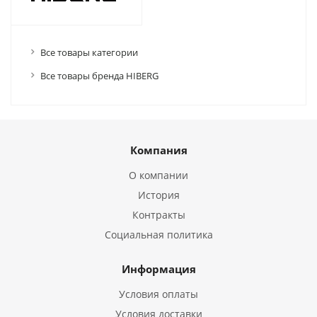
Все товары категории
Все товары бренда HIBERG
Компания
О компании
История
Контракты
Социальная политика
Информация
Условия оплаты
Условия доставки