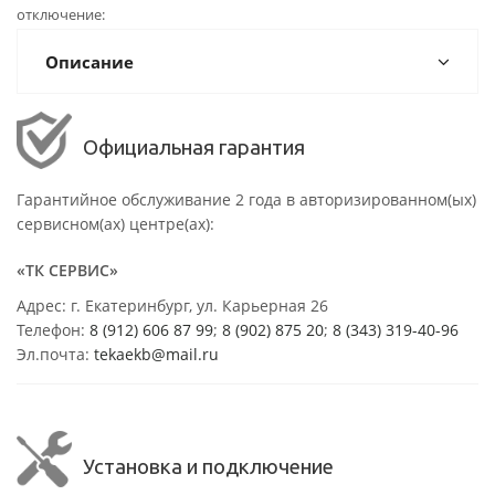
отключение
Описание
Официальная гарантия
Гарантийное обслуживание 2 года в авторизированном(ых)
сервисном(ах) центре(ах):
«ТК СЕРВИС»
Адрес: г. Екатеринбург, ул. Карьерная 26
Телефон:
8 (912) 606 87 99
;
8 (902) 875 20
;
8
(343) 319-40-96
Эл.почта:
tekaekb@mail.ru
Установка и подключение