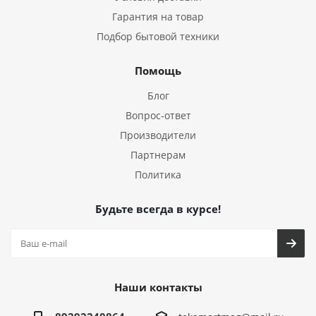
Гарантия на товар
Подбор бытовой техники
Помощь
Блог
Вопрос-ответ
Производители
Партнерам
Политика
Будьте всегда в курсе!
Наши контакты