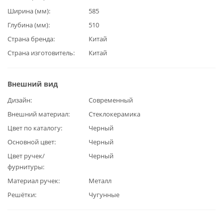
Ширина (мм)
585
Глубина (мм)
510
Страна бренда
Китай
Страна изготовитель
Китай
Внешний вид
Дизайн
Современный
Внешний материал
Стеклокерамика
Цвет по каталогу
Черный
Основной цвет
Черный
Цвет ручек/
Черный
фурнитуры
Материал ручек
Металл
Решётки
Чугунные