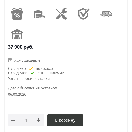
37 900
руб.
Хочу дешевле
Склад Екб -
под заказ
Склад Мск -
есть в наличии
Узнать сроки доставки
Дата обновления остатков
06.08.2026
В корзину