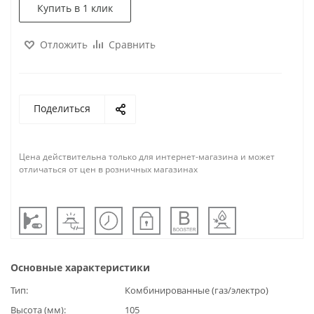
Купить в 1 клик
Отложить
Сравнить
Поделиться
Цена действительна только для интернет-магазина и может
отличаться от цен в розничных магазинах
Основные характеристики
Тип
Комбинированные (газ/электро)
Высота (мм)
105