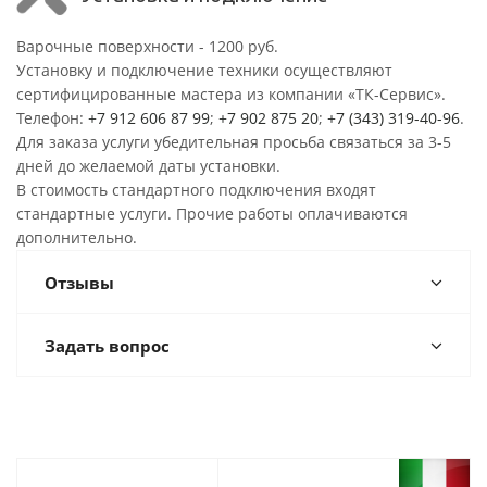
Варочные поверхности - 1200 руб.
Установку и подключение техники осуществляют
сертифицированные мастера из компании «ТК-Сервис».
Телефон:
+7 912 606 87 99
;
+7 902 875 20
;
+7 (343) 319-40-96
.
Для заказа услуги убедительная просьба связаться за 3-5
дней до желаемой даты установки.
В стоимость стандартного подключения входят
стандартные услуги. Прочие работы оплачиваются
дополнительно.
Отзывы
Задать вопрос