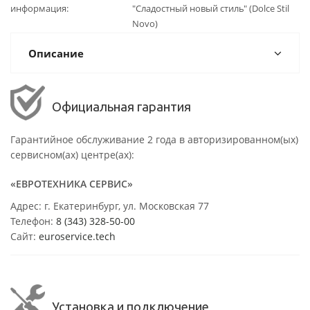
информация
"Сладостный новый стиль" (Dolce Stil
Novo)
Описание
Официальная гарантия
Гарантийное обслуживание 2 года в авторизированном(ых)
сервисном(ах) центре(ах):
«ЕВРОТЕХНИКА СЕРВИС»
Адрес: г. Екатеринбург, ул. Московская 77
Телефон:
8 (343) 328-50-00
Сайт:
euroservice.tech
Установка и подключение