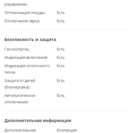
управление
Оптимизация посуды
Есть
Отключение звука
Есть
Безопасность и защита
Газ контроль
Есть
Индикация включения
Есть
Индикация остаточного
Есть
тепла
Защита от детей
Есть
(блокировка)
Автоматическое
Есть
отключение
Дополнительная информация
Дополнительная
Коллекция