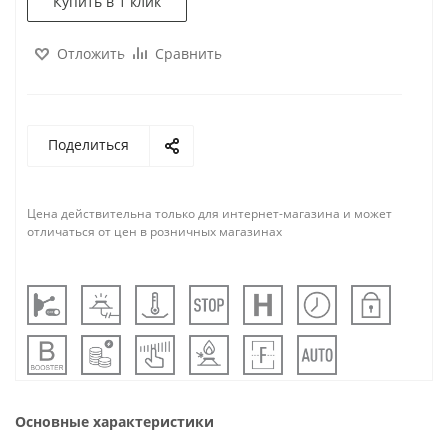
Купить в 1 клик
Отложить
Сравнить
Поделиться
Цена действительна только для интернет-магазина и может
отличаться от цен в розничных магазинах
Основные характеристики