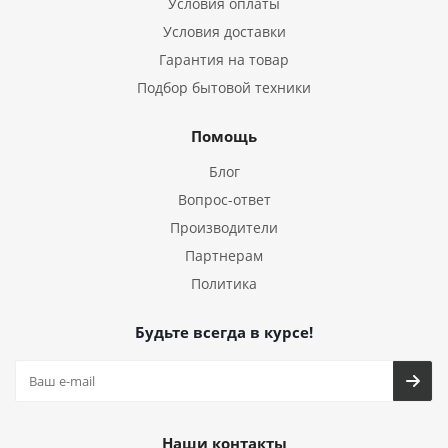
Условия оплаты
Условия доставки
Гарантия на товар
Подбор бытовой техники
Помощь
Блог
Вопрос-ответ
Производители
Партнерам
Политика
Будьте всегда в курсе!
Наши контакты