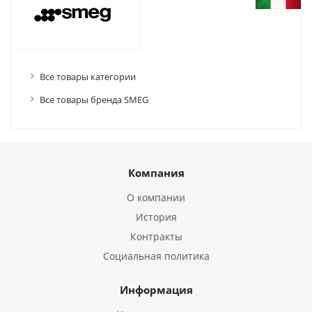
Все товары категории
Все товары бренда SMEG
Компания
О компании
История
Контракты
Социальная политика
Информация