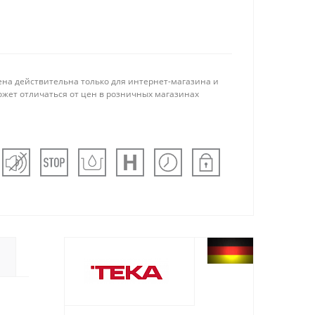
ена действительна только для интернет-магазина и
ожет отличаться от цен в розничных магазинах