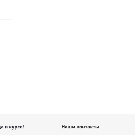
а в курсе!
Наши контакты