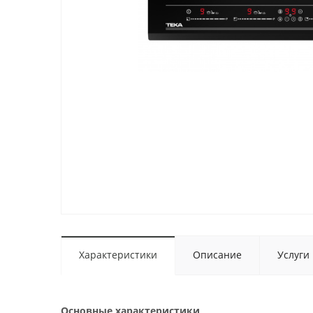
Характеристики
Описание
Услуги
Основные характеристики