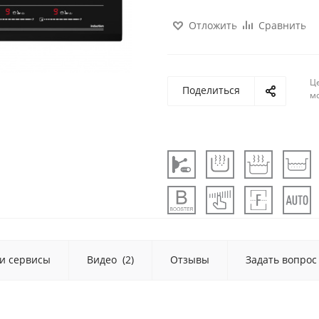
Отложить
Сравнить
Ц
Поделиться
м
 и сервисы
Видео
(2)
Отзывы
Задать вопрос