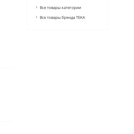
Все товары категории
Все товары бренда TEKA