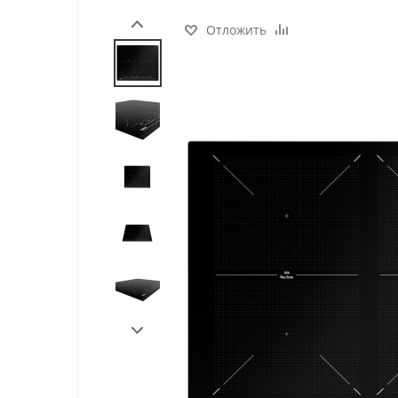
Отложить