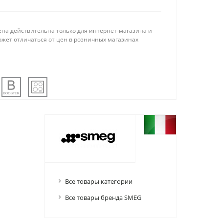
ена действительна только для интернет-магазина и
ожет отличаться от цен в розничных магазинах
Все товары категории
Все товары бренда SMEG