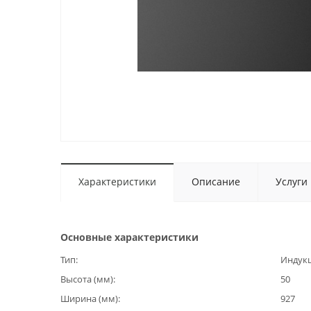
Характеристики
Описание
Услуги
Основные характеристики
Тип
Индук
Высота (мм)
50
Ширина (мм)
927