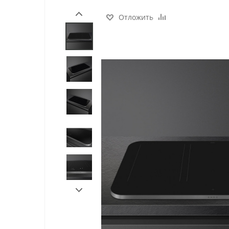
Отложить