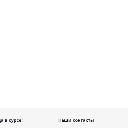
а в курсе!
Наши контакты