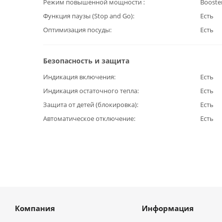
Режим повышенной мощности
Booste
Функция паузы (Stop and Go)
Есть
Оптимизация посуды
Есть
Безопасность и защита
Индикация включения
Есть
Индикация остаточного тепла
Есть
Защита от детей (блокировка)
Есть
Автоматическое отключение
Есть
Компания
Информация