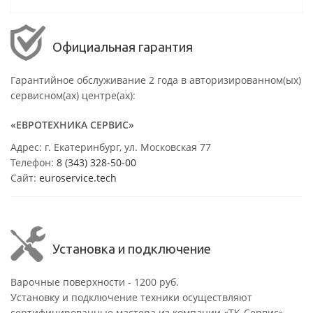
Официальная гарантия
Гарантийное обслуживание 2 года в авторизированном(ых)
сервисном(ах) центре(ах):
«ЕВРОТЕХНИКА СЕРВИС»
Адрес: г. Екатеринбург, ул. Московская 77
Телефон:
8 (343) 328-50-00
Сайт:
euroservice.tech
Установка и подключение
Варочные поверхности - 1200 руб.
Установку и подключение техники осуществляют
сертифицированные мастера из компании «ТК-Сервис».