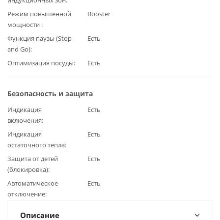
Режим повышенной
Booster
мощности
Функция паузы (Stop
Есть
and Go)
Оптимизация посуды
Есть
Безопасность и защита
Индикация
Есть
включения
Индикация
Есть
остаточного тепла
Защита от детей
Есть
(блокировка)
Автоматическое
Есть
отключение
Описание