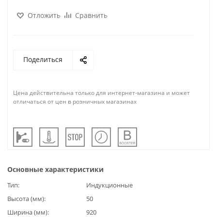
Отложить
Сравнить
Поделиться
Цена действительна только для интернет-магазина и может
отличаться от цен в розничных магазинах
Основные характеристики
Тип
Индукционные
Высота (мм)
50
Ширина (мм)
920