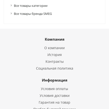
Все товары категории
Все товары бренда SMEG
Компания
О компании
История
Контракты
Социальная политика
Информация
Условия оплаты
Условия доставки
Гарантия на товар