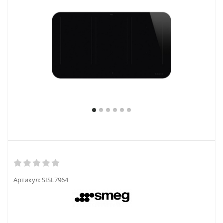
Артикул:
SISL7964