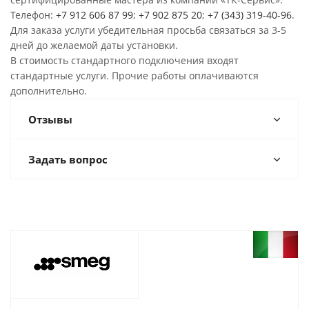
Телефон:
+7 912 606 87 99
;
+7 902 875 20
;
+7 (343) 319-40-96
.
Для заказа услуги убедительная просьба связаться за 3-5
дней до желаемой даты установки.
В стоимость стандартного подключения входят
стандартные услуги. Прочие работы оплачиваются
дополнительно.
Отзывы
Задать вопрос