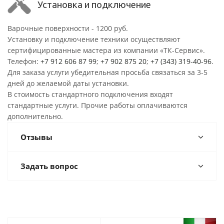
Установка и подключение
Варочные поверхности - 1200 руб.
Установку и подключение техники осуществляют
сертифицированные мастера из компании «ТК-Сервис».
Телефон:
+7 912 606 87 99
;
+7 902 875 20
;
+7 (343) 319-40-96
.
Для заказа услуги убедительная просьба связаться за 3-5
дней до желаемой даты установки.
В стоимость стандартного подключения входят
стандартные услуги. Прочие работы оплачиваются
дополнительно.
Отзывы
Задать вопрос