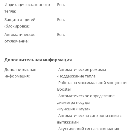
Индикация остаточного
Есть
тепла
Защита от детей
Есть
(блокировка)
Автоматическое
Есть
отключение
Дополнительная информация
Дополнительная
-Автоматические режимы
информация
-Поддержание тепла
-Работа на максимальной мощности
Booster
-Автоматическое определение
диаметра посуды
-Функция «Пауза»
-Автоматическая синхронизация с
вытяжками
-Акустический сигнал окончания