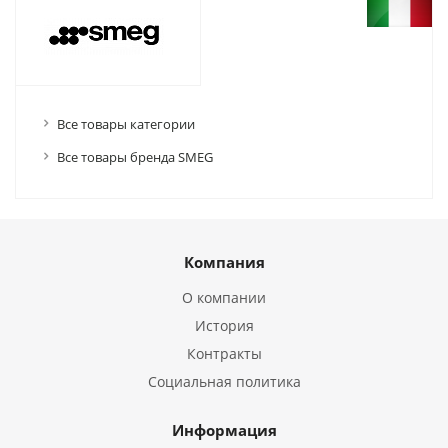
Все товары категории
Все товары бренда SMEG
Компания
О компании
История
Контракты
Социальная политика
Информация