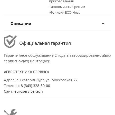
приготовления
-Экономичный режим
-Функция ECO-Heat
Описание
Официальная гарантия
Гарантийное обслуживание 2 года в авторизированном(ых)
сервисном(ах) центре(ах):
«ЕВРОТЕХНИКА СЕРВИС»
Адрес: г. Екатеринбург, ул. Московская 77
Телефон:
8 (343) 328-50-00
Сайт:
euroservice.tech