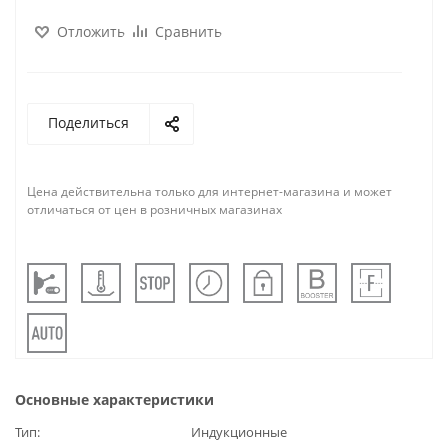
Отложить
Сравнить
Поделиться
Цена действительна только для интернет-магазина и может
отличаться от цен в розничных магазинах
Основные характеристики
Тип
Индукционные