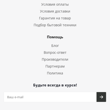
Условия оплаты
Условия доставки
Гарантия на товар
Подбор бытовой техники
Помощь
Блог
Вопрос-ответ
Производители
Партнерам
Политика
Будьте всегда в курсе!