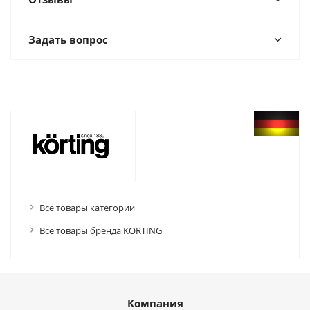
Задать вопрос
Все товары категории
Все товары бренда KORTING
Компания