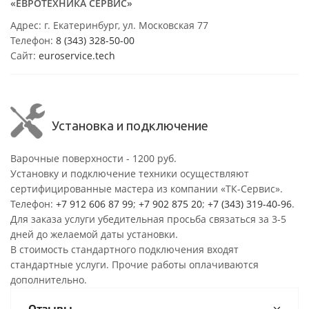
«ЕВРОТЕХНИКА СЕРВИС»
Адрес: г. Екатеринбург, ул. Московская 77
Телефон:
8 (343) 328-50-00
Сайт:
euroservice.tech
Установка и подключение
Варочные поверхности - 1200 руб.
Установку и подключение техники осуществляют
сертифицированные мастера из компании «ТК-Сервис».
Телефон:
+7 912 606 87 99
;
+7 902 875 20
;
+7 (343) 319-40-96
.
Для заказа услуги убедительная просьба связаться за 3-5
дней до желаемой даты установки.
В стоимость стандартного подключения входят
стандартные услуги. Прочие работы оплачиваются
дополнительно.
Отзывы