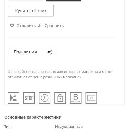
Купить в 1 клик
Отложить
Сравнить
Поделиться
Цена действительна только для интернет-магазина и может
отличаться от цен в розничных магазинах
Основные характеристики
Тип
Индукционные