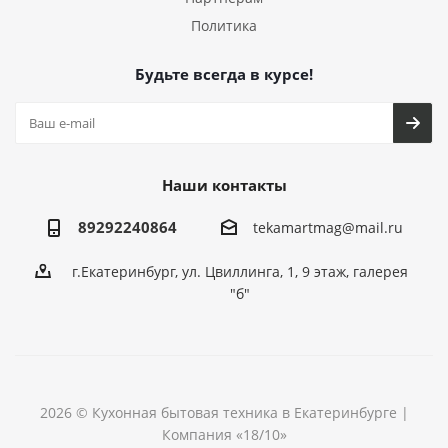
Политика
Будьте всегда в курсе!
Наши контакты
89292240864
tekamartmag@mail.ru
г.Екатеринбург, ул. Цвиллинга, 1, 9 этаж, галерея
"б"
2026 © Кухонная бытовая техника в Екатеринбурге |
Компания «18/10»