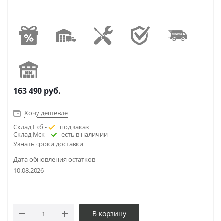
163 490
руб.
Хочу дешевле
Склад Екб -
под заказ
Склад Мск -
есть в наличии
Узнать сроки доставки
Дата обновления остатков
10.08.2026
В корзину