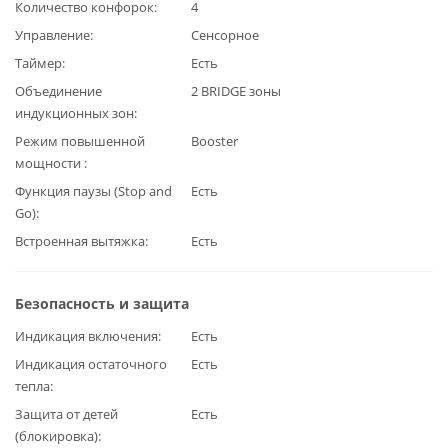
Количество конфорок
4
Управление
Сенсорное
Таймер
Есть
Объединение
2 BRIDGE зоны
индукционных зон
Режим повышенной
Booster
мощности
Функция паузы (Stop and
Есть
Go)
Встроенная вытяжка
Есть
Безопасность и защита
Индикация включения
Есть
Индикация остаточного
Есть
тепла
Защита от детей
Есть
(блокировка)