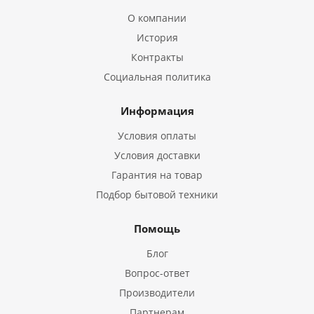
О компании
История
Контракты
Социальная политика
Информация
Условия оплаты
Условия доставки
Гарантия на товар
Подбор бытовой техники
Помощь
Блог
Вопрос-ответ
Производители
Партнерам