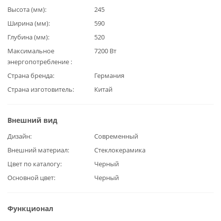
Высота (мм)
245
Ширина (мм)
590
Глубина (мм)
520
Максимальное
7200 Вт
энергопотребление
Страна бренда
Германия
Страна изготовитель
Китай
Внешний вид
Дизайн
Современный
Внешний материал
Стеклокерамика
Цвет по каталогу
Черный
Основной цвет
Черный
Функционал