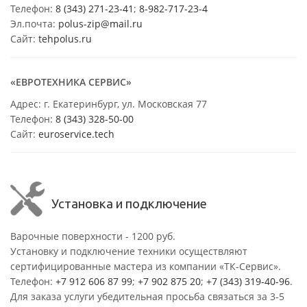
Телефон:
8 (343) 271-23-41
;
8-982-717-23-4
Эл.почта:
polus-zip@mail.ru
Сайт:
tehpolus.ru
«ЕВРОТЕХНИКА СЕРВИС»
Адрес: г. Екатеринбург, ул. Московская 77
Телефон:
8 (343) 328-50-00
Сайт:
euroservice.tech
Установка и подключение
Варочные поверхности - 1200 руб.
Установку и подключение техники осуществляют
сертифицированные мастера из компании «ТК-Сервис».
Телефон:
+7 912 606 87 99
;
+7 902 875 20
;
+7 (343) 319-40-96
.
Для заказа услуги убедительная просьба связаться за 3-5