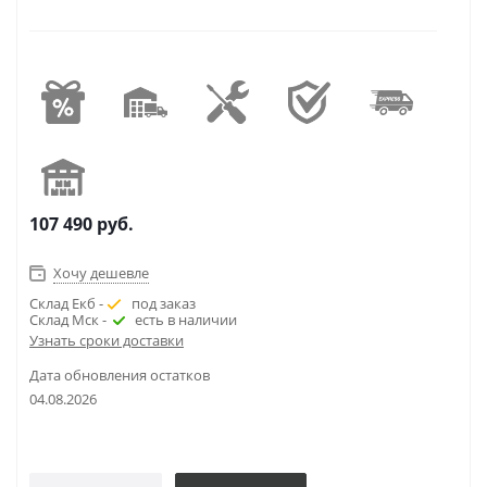
107 490
руб.
Хочу дешевле
Склад Екб -
под заказ
Склад Мск -
есть в наличии
Узнать сроки доставки
Дата обновления остатков
04.08.2026