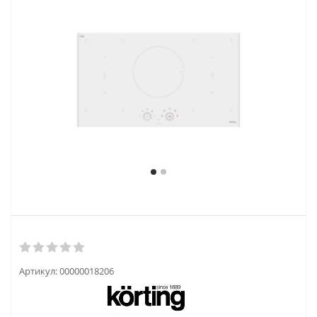
Артикул:
00000018206