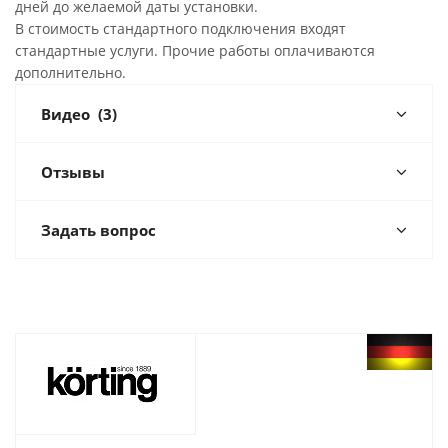
дней до желаемой даты установки.
В стоимость стандартного подключения входят
стандартные услуги. Прочие работы оплачиваются
дополнительно.
Видео
(3)
Отзывы
Задать вопрос