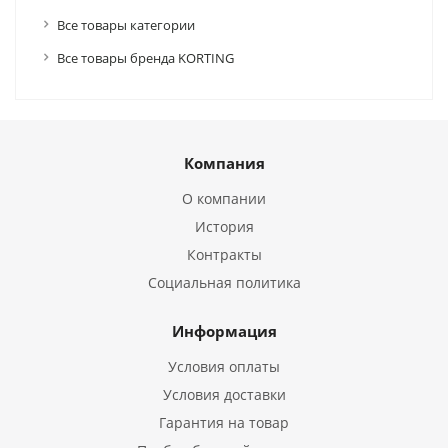
Все товары категории
Все товары бренда KORTING
Компания
О компании
История
Контракты
Социальная политика
Информация
Условия оплаты
Условия доставки
Гарантия на товар