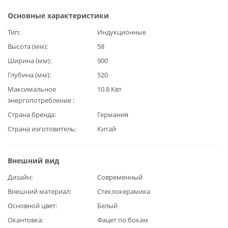
Основные характеристики
Тип
Индукционные
Высота (мм)
58
Ширина (мм)
900
Глубина (мм)
520
Максимальное
10.8 Квт
энергопотребление
Страна бренда
Германия
Страна изготовитель
Китай
Внешний вид
Дизайн
Современный
Внешний материал
Стеклокерамика
Основной цвет
Белый
Окантовка
Фацет по бокам