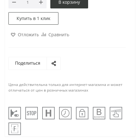
В корзину
Купить в 1 клик
Отложить
Сравнить
Поделиться
Цена действительна только для интернет-магазина и может
отличаться от цен в розничных магазинах