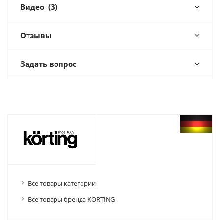
Видео
(3)
Отзывы
Задать вопрос
Все товары категории
Все товары бренда KORTING