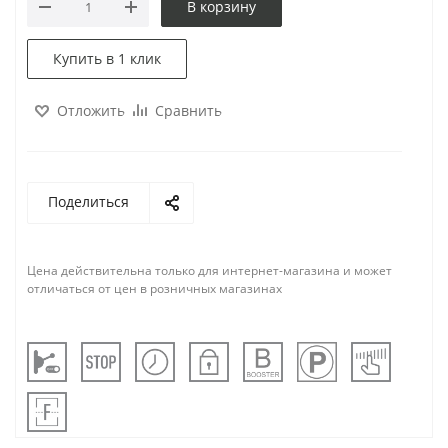
В корзину
Купить в 1 клик
Отложить
Сравнить
Поделиться
Цена действительна только для интернет-магазина и может
отличаться от цен в розничных магазинах