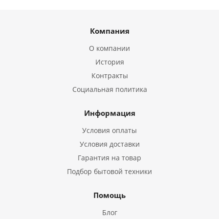
Компания
О компании
История
Контракты
Социальная политика
Информация
Условия оплаты
Условия доставки
Гарантия на товар
Подбор бытовой техники
Помощь
Блог