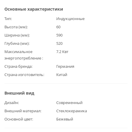
Основные характеристики
Тип
Индукционные
Высота (мм)
60
Ширина (мм)
590
Глубина (мм)
520
Максимальное
7.2 Квт
энергопотребление
Страна бренда
Германия
Страна изготовитель
Китай
Внешний вид
Дизайн
Современный
Внешний материал
Стеклокерамика
Основной цвет
Бежевый