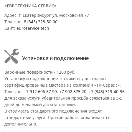
«ЕВРОТЕХНИКА СЕРВИС»
Адрес: г. Екатеринбург, ул. Московская 77
Телефон:
8 (343) 328-50-00
Сайт:
euroservice.tech
Установка и подключение
Варочные поверхности - 1200 руб.
Установку и подключение техники осуществляют
сертифицированные мастера из компании «ТК-Сервис».
Телефон:
+7 912 606 87 99
;
+7 902 875 20
;
+7 (343) 319-40-96
.
Для заказа услуги убедительная просьба связаться за 3-5
дней до желаемой даты установки.
В стоимость стандартного подключения входят
стандартные услуги. Прочие работы оплачиваются
дополнительно.