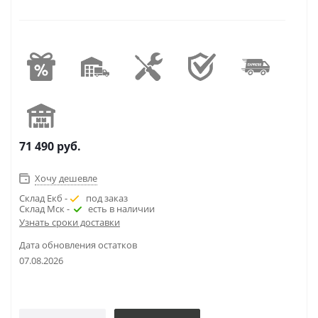
71 490
руб.
Хочу дешевле
Склад Екб -
под заказ
Склад Мск -
есть в наличии
Узнать сроки доставки
Дата обновления остатков
07.08.2026