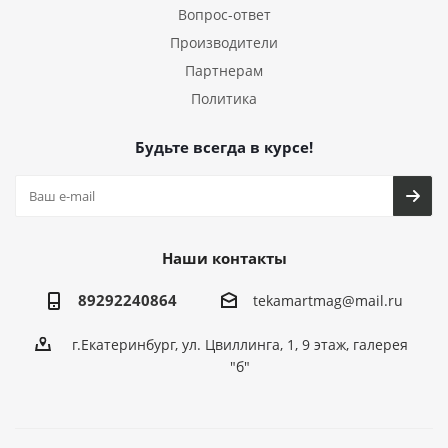
Вопрос-ответ
Производители
Партнерам
Политика
Будьте всегда в курсе!
Наши контакты
89292240864
tekamartmag@mail.ru
г.Екатеринбург, ул. Цвиллинга, 1, 9 этаж, галерея
"б"