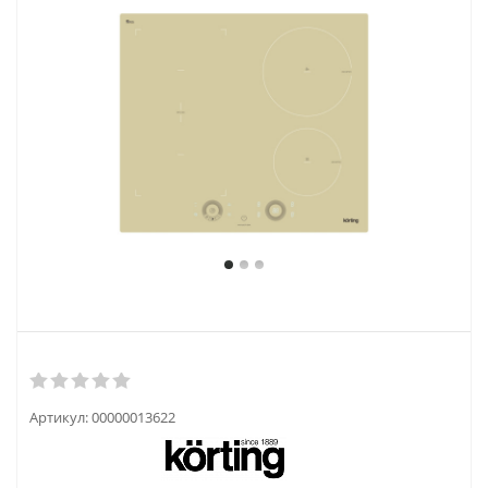
Артикул:
00000013622