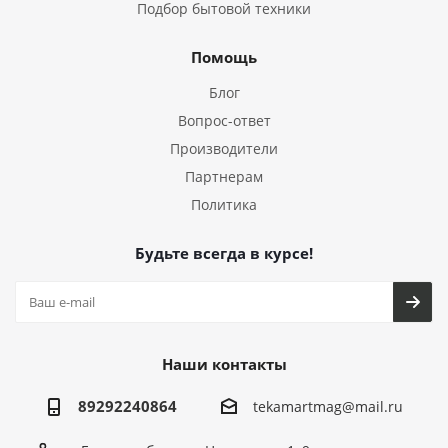
Подбор бытовой техники
Помощь
Блог
Вопрос-ответ
Производители
Партнерам
Политика
Будьте всегда в курсе!
Наши контакты
89292240864
tekamartmag@mail.ru