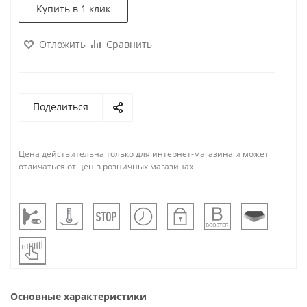
Купить в 1 клик
Отложить
Сравнить
Поделиться
Цена действительна только для интернет-магазина и может
отличаться от цен в розничных магазинах
Основные характеристики