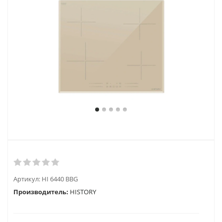
Артикул:
HI 6440 BBG
Производитель:
HISTORY