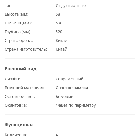
Тип
Индукционные
Высота (мм)
58
Ширина (мм)
590
Глубина (мм)
520
Страна бренда
Китай
Страна изготовитель
Китай
Внешний вид
Дизайн
Современный
Внешний материал
Стеклокерамика
Основной цвет
Бежевый
Окантовка
Фацет по периметру
Функционал
Количество
4