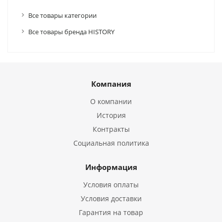
Все товары категории
Все товары бренда HISTORY
Компания
О компании
История
Контракты
Социальная политика
Информация
Условия оплаты
Условия доставки
Гарантия на товар