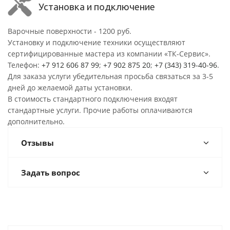
Установка и подключение
Варочные поверхности - 1200 руб.
Установку и подключение техники осуществляют
сертифицированные мастера из компании «ТК-Сервис».
Телефон:
+7 912 606 87 99
;
+7 902 875 20
;
+7 (343) 319-40-96
.
Для заказа услуги убедительная просьба связаться за 3-5
дней до желаемой даты установки.
В стоимость стандартного подключения входят
стандартные услуги. Прочие работы оплачиваются
дополнительно.
Отзывы
Задать вопрос