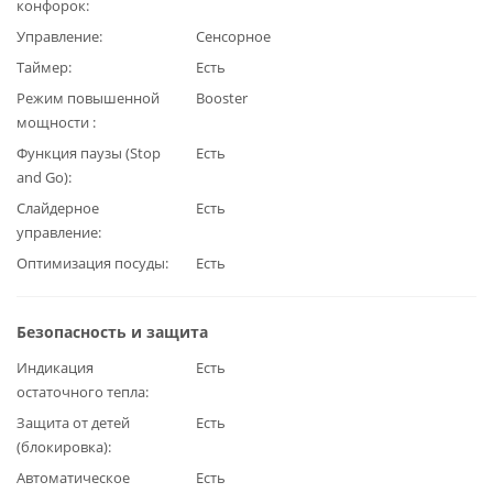
конфорок
Управление
Сенсорное
Таймер
Есть
Режим повышенной
Booster
мощности
Функция паузы (Stop
Есть
and Go)
Слайдерное
Есть
управление
Оптимизация посуды
Есть
Безопасность и защита
Индикация
Есть
остаточного тепла
Защита от детей
Есть
(блокировка)
Автоматическое
Есть