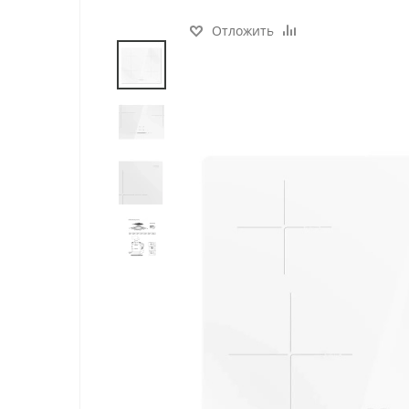
Отложить