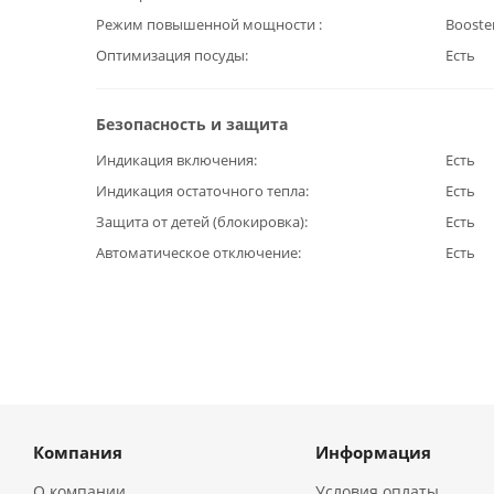
Режим повышенной мощности
Booste
Оптимизация посуды
Есть
Безопасность и защита
Индикация включения
Есть
Индикация остаточного тепла
Есть
Защита от детей (блокировка)
Есть
Автоматическое отключение
Есть
Компания
Информация
О компании
Условия оплаты