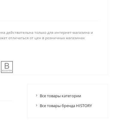
ена действительна только для интернет-магазина и
ожет отличаться от цен в розничных магазинах
Все товары категории
Все товары бренда HISTORY