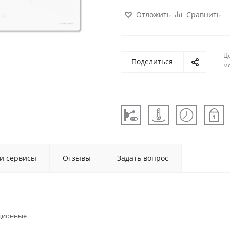
Отложить
Сравнить
Ц
Поделиться
м
 и сервисы
Отзывы
Задать вопрос
ционные