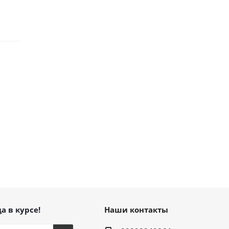
а в курсе!
Наши контакты