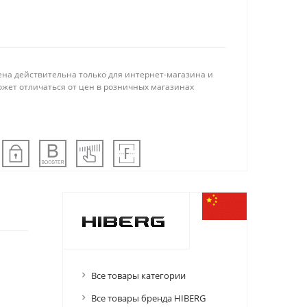
ена действительна только для интернет-магазина и
ожет отличаться от цен в розничных магазинах
Все товары категории
Все товары бренда HIBERG