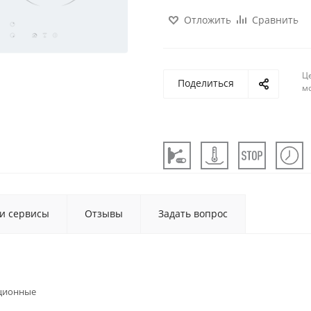
Отложить
Сравнить
Ц
Поделиться
м
 и сервисы
Отзывы
Задать вопрос
ционные