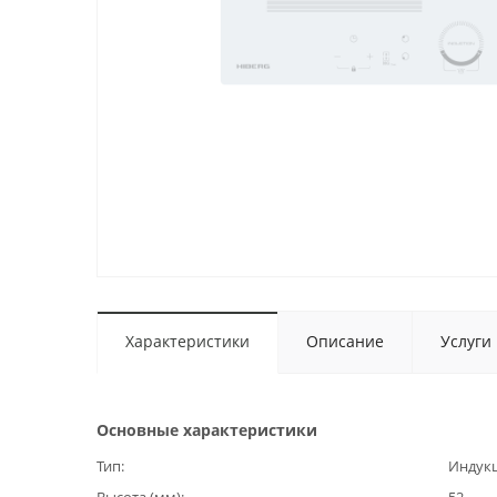
Характеристики
Описание
Услуги
Основные характеристики
Тип
Индук