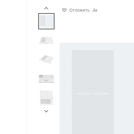
Отложить