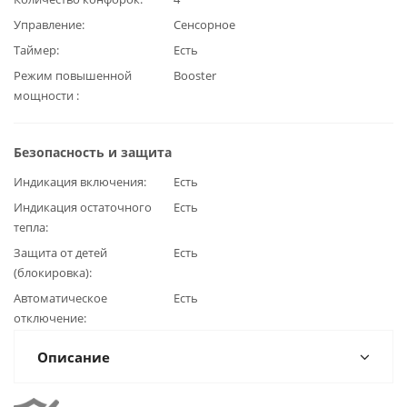
Управление
Сенсорное
Таймер
Есть
Режим повышенной
Booster
мощности
Безопасность и защита
Индикация включения
Есть
Индикация остаточного
Есть
тепла
Защита от детей
Есть
(блокировка)
Автоматическое
Есть
отключение
Описание