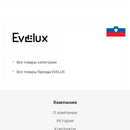
Все товары категории
Все товары бренда EVELUX
Компания
О компании
История
Контракты