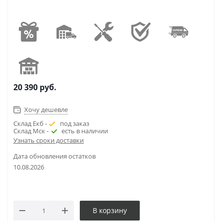
20 390
руб.
Хочу дешевле
Склад Екб -
под заказ
Склад Мск -
есть в наличии
Узнать сроки доставки
Дата обновления остатков
10.08.2026
В корзину