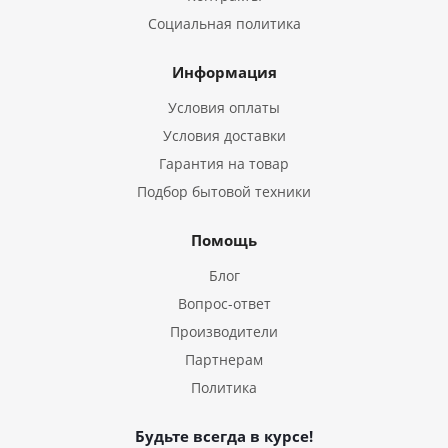
Социальная политика
Информация
Условия оплаты
Условия доставки
Гарантия на товар
Подбор бытовой техники
Помощь
Блог
Вопрос-ответ
Производители
Партнерам
Политика
Будьте всегда в курсе!