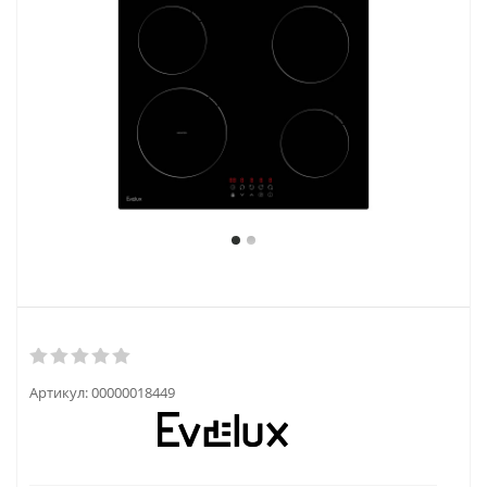
Артикул:
00000018449