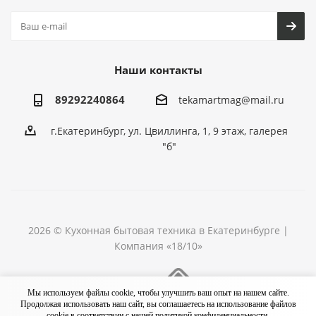
Наши контакты
89292240864
tekamartmag@mail.ru
г.Екатеринбург, ул. Цвиллинга, 1, 9 этаж, галерея
"б"
2026 © Кухонная бытовая техника в Екатеринбурге |
Компания «18/10»
Разработка сайта
Мы используем файлы cookie, чтобы улучшить ваш опыт на нашем сайте.
Продолжая использовать наш сайт, вы соглашаетесь на использование файлов
cookie в соответствии с нашей
политикой конфиденциальности.