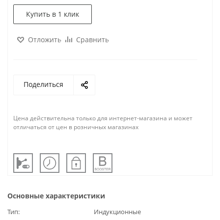
Купить в 1 клик
Отложить
Сравнить
Поделиться
Цена действительна только для интернет-магазина и может
отличаться от цен в розничных магазинах
Основные характеристики
Тип
Индукционные