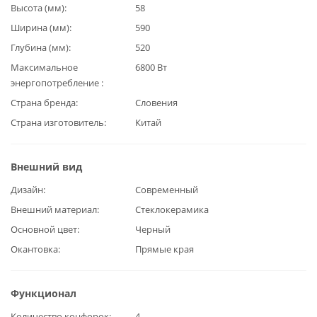
Высота (мм)
58
Ширина (мм)
590
Глубина (мм)
520
Максимальное
6800 Вт
энергопотребление
Страна бренда
Словения
Страна изготовитель
Китай
Внешний вид
Дизайн
Современный
Внешний материал
Стеклокерамика
Основной цвет
Черный
Окантовка
Прямые края
Функционал
Количество конфорок
4