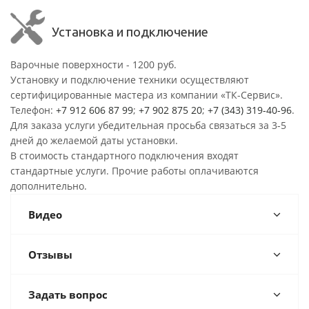
Установка и подключение
Варочные поверхности - 1200 руб.
Установку и подключение техники осуществляют
сертифицированные мастера из компании «ТК-Сервис».
Телефон:
+7 912 606 87 99
;
+7 902 875 20
;
+7 (343) 319-40-96
.
Для заказа услуги убедительная просьба связаться за 3-5
дней до желаемой даты установки.
В стоимость стандартного подключения входят
стандартные услуги. Прочие работы оплачиваются
дополнительно.
Видео
Отзывы
Задать вопрос