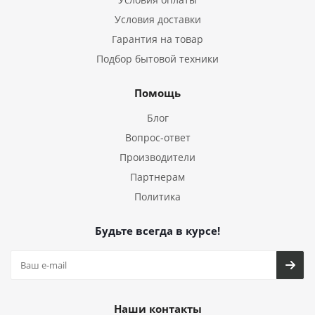
Условия доставки
Гарантия на товар
Подбор бытовой техники
Помощь
Блог
Вопрос-ответ
Производители
Партнерам
Политика
Будьте всегда в курсе!
Наши контакты