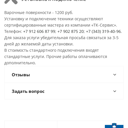
Варочные поверхности - 1200 руб.
Установку и подключение техники осуществляют
сертифицированные мастера из компании «ТК-Сервис».
Телефон:
+7 912 606 87 99
;
+7 902 875 20
;
+7 (343) 319-40-96
.
Для заказа услуги убедительная просьба связаться за 3-5
дней до желаемой даты установки.
В стоимость стандартного подключения входят
стандартные услуги. Прочие работы оплачиваются
дополнительно.
Отзывы
Задать вопрос