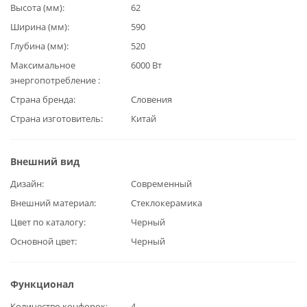
Высота (мм)
62
Ширина (мм)
590
Глубина (мм)
520
Максимальное
6000 Вт
энергопотребление
Страна бренда
Словения
Страна изготовитель
Китай
Внешний вид
Дизайн
Современный
Внешний материал
Стеклокерамика
Цвет по каталогу
Черный
Основной цвет
Черный
Функционал
Количество конфорок
4