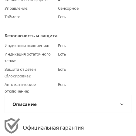
Управление
Сенсорное
Таймер
Есть
Безопасность и защита
Индикация включения
Есть
Индикация остаточного
Есть
тепла
Защита от детей
Есть
(блокировка)
Автоматическое
Есть
отключение
Описание
Официальная гарантия