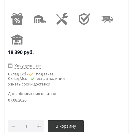
18 390
руб.
Хочу дешевле
Склад Екб -
под заказ
Склад Мск -
есть в наличии
Узнать сроки доставки
Дата обновления остатков
07.08.2026
В корзину