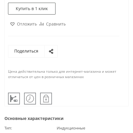
Купить в 1 клик
Отложить
Сравнить
Поделиться
Цена действительна только для интернет-магазина и может
отличаться от цен в розничных магазинах
Основные характеристики
Тип
Индукционные