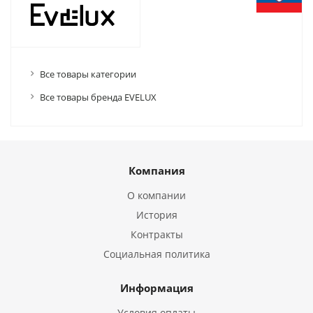
Все товары категории
Все товары бренда EVELUX
Компания
О компании
История
Контракты
Социальная политика
Информация
Условия оплаты