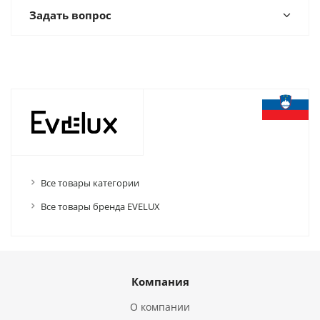
Задать вопрос
Все товары категории
Все товары бренда EVELUX
Компания
О компании