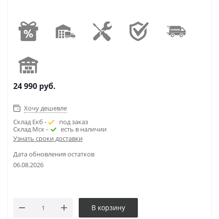
24 990
руб.
Хочу дешевле
Склад Екб -
под заказ
Склад Мск -
есть в наличии
Узнать сроки доставки
Дата обновления остатков
06.08.2026
В корзину