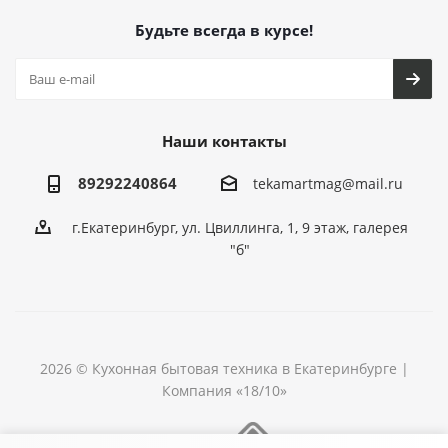
Будьте всегда в курсе!
Наши контакты
89292240864
tekamartmag@mail.ru
г.Екатеринбург, ул. Цвиллинга, 1, 9 этаж, галерея
"б"
2026 © Кухонная бытовая техника в Екатеринбурге |
Компания «18/10»
Разработка сайта