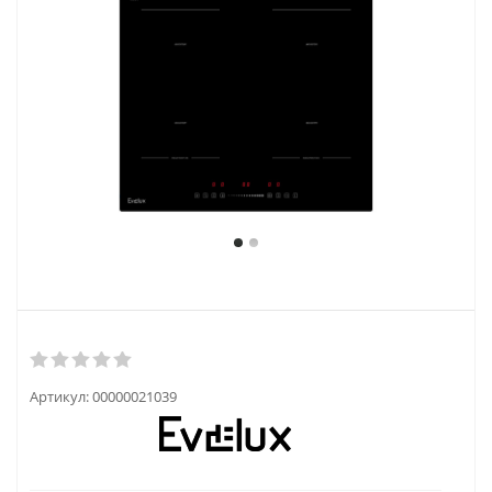
Артикул:
00000021039