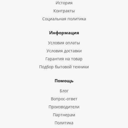
История
Контракты
Социальная политика
Информация
Условия оплаты
Условия доставки
Гарантия на товар
Подбор бытовой техники
Помощь
Блог
Вопрос-ответ
Производители
Партнерам
Политика