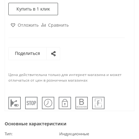
Купить в 1 клик
Отложить
Сравнить
Поделиться
Цена действительна только для интернет-магазина и может
отличаться от цен в розничных магазинах
Основные характеристики
Тип
Индукционные