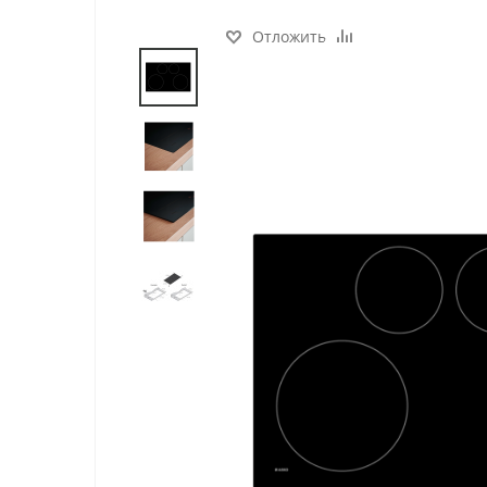
Отложить