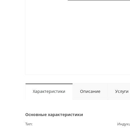
Характеристики
Описание
Услуги
Основные характеристики
Тип
Индук