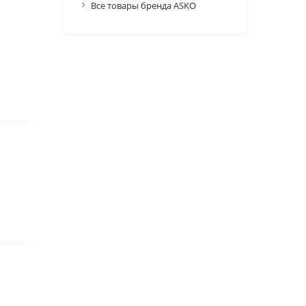
Все товары бренда ASKO