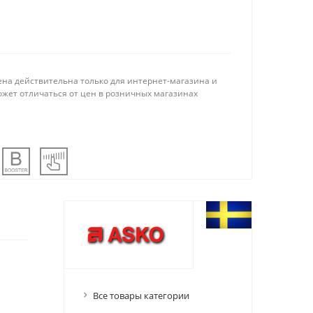
ена действительна только для интернет-магазина и
ожет отличаться от цен в розничных магазинах
Все товары категории