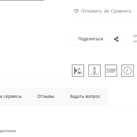
Отложить
Сравнить
Ц
Поделиться
м
 и сервисы
Отзывы
Задать вопрос
ционные