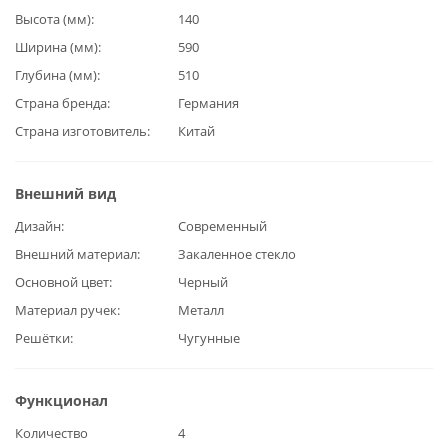
Высота (мм)
140
Ширина (мм)
590
Глубина (мм)
510
Страна бренда
Германия
Страна изготовитель
Китай
Внешний вид
Дизайн
Современный
Внешний материал
Закаленное стекло
Основной цвет
Черный
Материал ручек
Металл
Решётки
Чугунные
Функционал
Количество
4