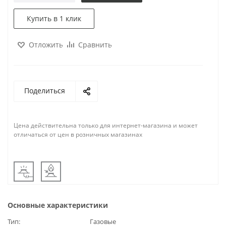
Купить в 1 клик
Отложить
Сравнить
Поделиться
Цена действительна только для интернет-магазина и может
отличаться от цен в розничных магазинах
Основные характеристики
Тип
Газовые