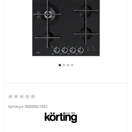
Артикул:
00000021932