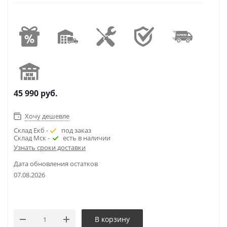
45 990
руб.
Хочу дешевле
Склад Екб -
под заказ
Склад Мск -
есть в наличии
Узнать сроки доставки
Дата обновления остатков
07.08.2026
В корзину