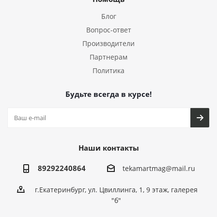
Блог
Вопрос-ответ
Производители
Партнерам
Политика
Будьте всегда в курсе!
Наши контакты
89292240864
tekamartmag@mail.ru
г.Екатеринбург, ул. Цвиллинга, 1, 9 этаж, галерея
"б"