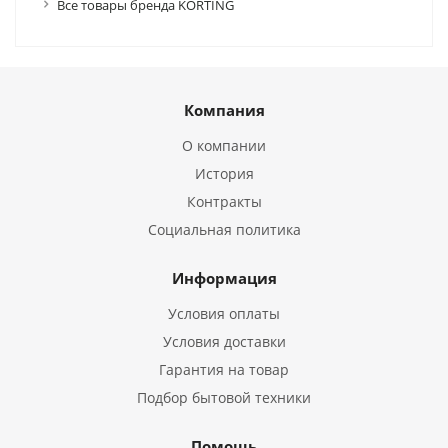
Все товары бренда KORTING
Компания
О компании
История
Контракты
Социальная политика
Информация
Условия оплаты
Условия доставки
Гарантия на товар
Подбор бытовой техники
Помощь