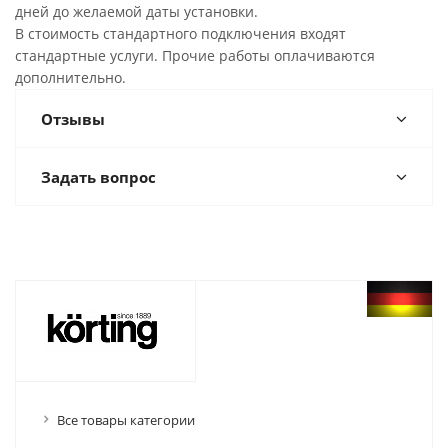
дней до желаемой даты установки.
В стоимость стандартного подключения входят
стандартные услуги. Прочие работы оплачиваются
дополнительно.
Отзывы
Задать вопрос
Все товары категории