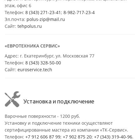
этаж, офис 6
Телефон:
8 (343) 271-23-41
;
8-982-717-23-4
Эл.почта:
polus-zip@mail.ru
Сайт:
tehpolus.ru
«ЕВРОТЕХНИКА СЕРВИС»
Адрес: г. Екатеринбург, ул. Московская 77
Телефон:
8 (343) 328-50-00
Сайт:
euroservice.tech
Установка и подключение
Варочные поверхности - 1200 руб.
Установку и подключение техники осуществляют
сертифицированные мастера из компании «ТК-Сервис».
Телефон:
+7 912 606 87 99
;
+7 902 875 20
;
+7 (343) 319-40-96
.