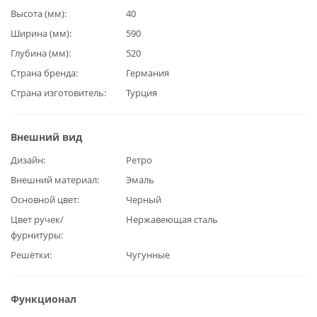
Высота (мм)
40
Ширина (мм)
590
Глубина (мм)
520
Страна бренда
Германия
Страна изготовитель
Турция
Внешний вид
Дизайн
Ретро
Внешний материал
Эмаль
Основной цвет
Черный
Цвет ручек/
Нержавеющая сталь
фурнитуры
Решётки
Чугунные
Функционал