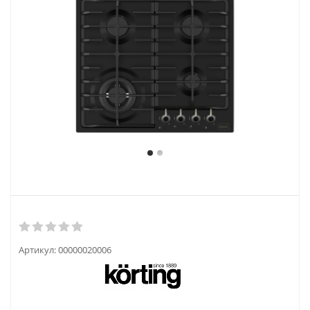
Артикул:
00000020006