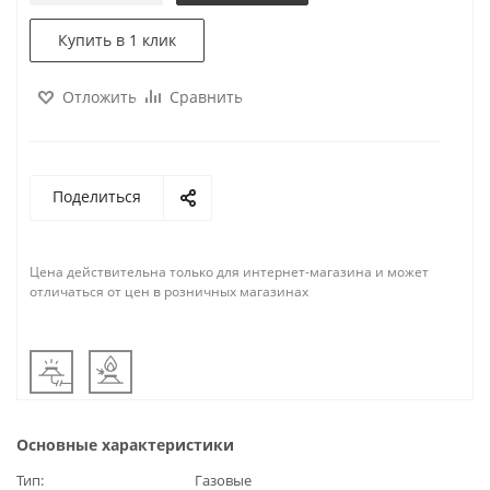
Купить в 1 клик
Отложить
Сравнить
Поделиться
Цена действительна только для интернет-магазина и может
отличаться от цен в розничных магазинах
Основные характеристики
Тип
Газовые