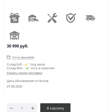
30 990
руб.
Хочу дешевле
Склад Екб -
под заказ
Склад Мск -
есть в наличии
Узнать сроки доставки
Дата обновления остатков
07.08.2026
В корзину