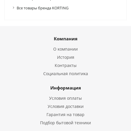
Все товары бренда KORTING
Компания
О компании
История
Контракты
Социальная политика
Информация
Условия оплаты
Условия доставки
Гарантия на товар
Подбор бытовой техники