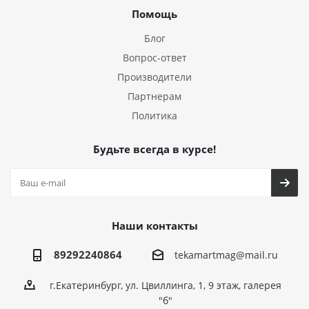
Помощь
Блог
Вопрос-ответ
Производители
Партнерам
Политика
Будьте всегда в курсе!
Наши контакты
89292240864
tekamartmag@mail.ru
г.Екатеринбург, ул. Цвиллинга, 1, 9 этаж, галерея
"б"