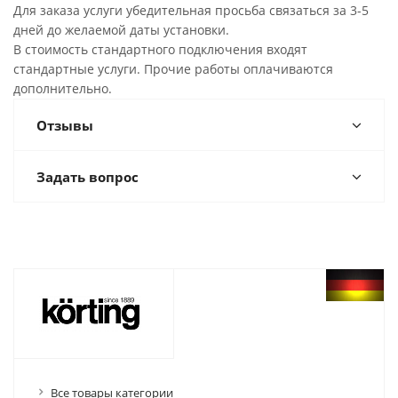
Для заказа услуги убедительная просьба связаться за 3-5
дней до желаемой даты установки.
В стоимость стандартного подключения входят
стандартные услуги. Прочие работы оплачиваются
дополнительно.
Отзывы
Задать вопрос
Все товары категории