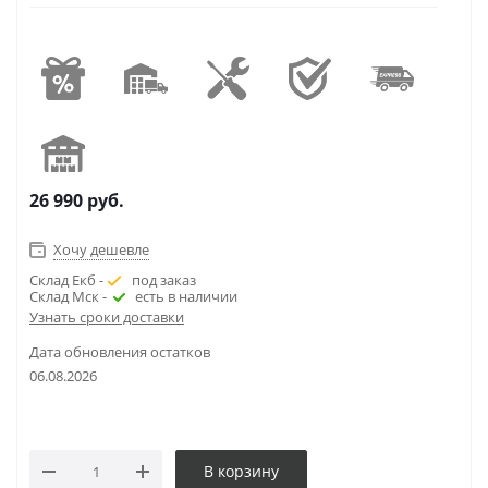
26 990
руб.
Хочу дешевле
Склад Екб -
под заказ
Склад Мск -
есть в наличии
Узнать сроки доставки
Дата обновления остатков
06.08.2026
В корзину