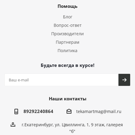
Помощь
Блог
Вопрос-ответ
Производители
Партнерам
Политика
Будьте всегда в курсе!
Наши контакты
89292240864
tekamartmag@mail.ru
г.Екатеринбург, ул. Цвиллинга, 1, 9 этаж, галерея
"б"