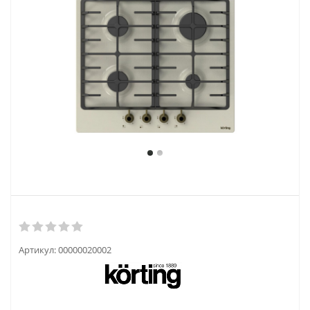
Артикул:
00000020002