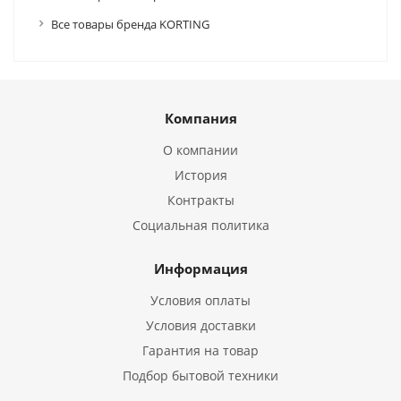
Все товары бренда KORTING
Компания
О компании
История
Контракты
Социальная политика
Информация
Условия оплаты
Условия доставки
Гарантия на товар
Подбор бытовой техники