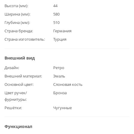
Высота (мм)
44
Ширина (мм)
580
Глубина (мм)
510
Страна бренда
Германия
Страна изготовитель
Турция
Внешний вид
Дизайн
Ретро
Внешний материал
Эмаль
Основной цвет
Слоновая кость
Цвет ручек/
Бронза
фурнитуры
Решётки
Чугунные
Функционал