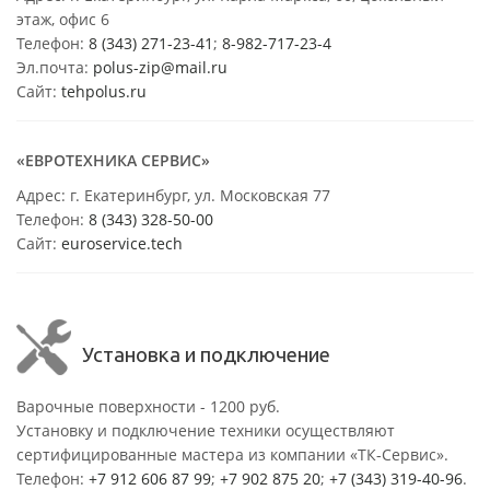
этаж, офис 6
Телефон:
8 (343) 271-23-41
;
8-982-717-23-4
Эл.почта:
polus-zip@mail.ru
Сайт:
tehpolus.ru
«ЕВРОТЕХНИКА СЕРВИС»
Адрес: г. Екатеринбург, ул. Московская 77
Телефон:
8 (343) 328-50-00
Сайт:
euroservice.tech
Установка и подключение
Варочные поверхности - 1200 руб.
Установку и подключение техники осуществляют
сертифицированные мастера из компании «ТК-Сервис».
Телефон:
+7 912 606 87 99
;
+7 902 875 20
;
+7 (343) 319-40-96
.