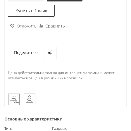
Купить в 1 клик
Отложить
Сравнить
Поделиться
Цена действительна только для интернет-магазина и может
отличаться от цен в розничных магазинах
Основные характеристики
Тип
Газовые