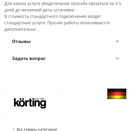
Для заказа услуги убедительная просьба связаться за 3-5
дней до желаемой даты установки.
В стоимость стандартного подключения входят
стандартные услуги. Прочие работы оплачиваются
дополнительно.
Отзывы
Задать вопрос
Все товары категории