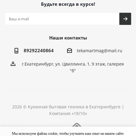
Будьте всегда в курсе!
Наши контакты
89292240864
tekamartmag@mail.ru
г.Екатеринбург, ул. Цвиллинга, 1, 9 этаж, галерея
"б"
2026 © Кухонная бытовая техника в Екатеринбурге |
Компания «18/10»
Разработка сайта
Мы используем файлы cookie, чтобы улучшить ваш опыт на нашем сайте.