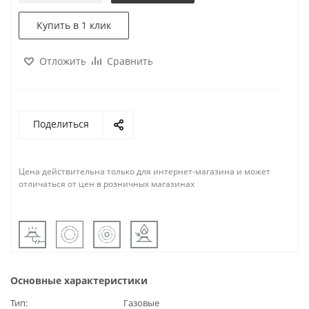
Купить в 1 клик
Отложить
Сравнить
Поделиться
Цена действительна только для интернет-магазина и может
отличаться от цен в розничных магазинах
Основные характеристики
Тип
Газовые