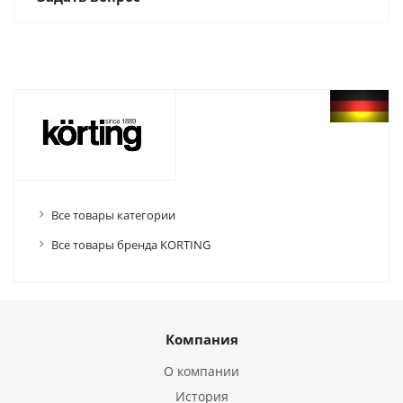
Все товары категории
Все товары бренда KORTING
Компания
О компании
История