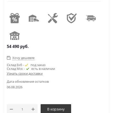
54 490
руб.
Хочу дешевле
Склад Екб -
под заказ
Склад Мск -
есть в наличии
Узнать сроки доставки
Дата обновления остатков
06.08.2026
В корзину