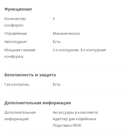
Функционал
Количество
5
конфорок
Управление
Механическое
Автоподжиг
Есть
Мощная газовая
2-х контурная, 3-х контурная
конфорка
Безопасность и защита
Газ контроль
Есть
Дополнительная информация
Дополнительная
Аксессуары в комплекте:
информация
Адаптер для кофейника
Подставка WOK