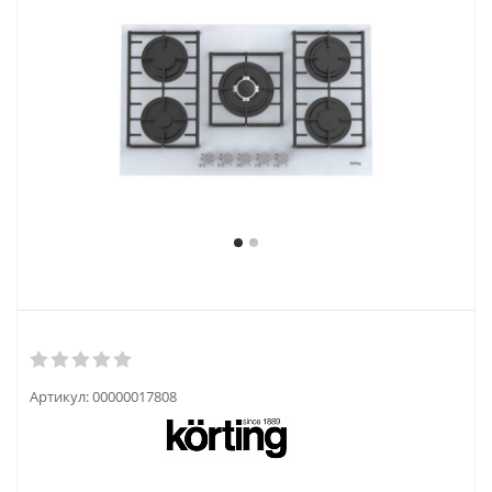
Артикул:
00000017808