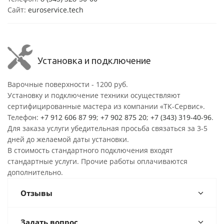
Сайт:
euroservice.tech
Установка и подключение
Варочные поверхности - 1200 руб.
Установку и подключение техники осуществляют
сертифицированные мастера из компании «ТК-Сервис».
Телефон:
+7 912 606 87 99
;
+7 902 875 20
;
+7 (343) 319-40-96
.
Для заказа услуги убедительная просьба связаться за 3-5
дней до желаемой даты установки.
В стоимость стандартного подключения входят
стандартные услуги. Прочие работы оплачиваются
дополнительно.
Отзывы
Задать вопрос