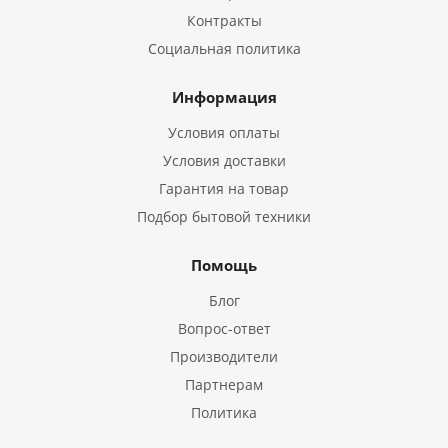
Контракты
Социальная политика
Информация
Условия оплаты
Условия доставки
Гарантия на товар
Подбор бытовой техники
Помощь
Блог
Вопрос-ответ
Производители
Партнерам
Политика