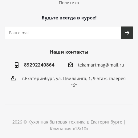
Политика
Будьте всегда в курсе!
Наши контакты
89292240864
tekamartmag@mail.ru
г.Екатеринбург, ул. Цвиллинга, 1, 9 этаж, галерея
"б"
2026 © Кухонная бытовая техника в Екатеринбурге |
Компания «18/10»