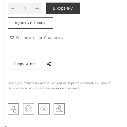
В корзину
Купить в 1 клик
Отложить
Сравнить
Поделиться
Цена действительна только для интернет-магазина и может
отличаться от цен в розничных магазинах