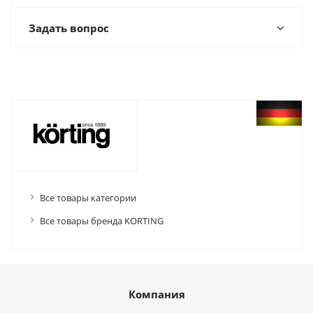
Задать вопрос
Все товары категории
Все товары бренда KORTING
Компания