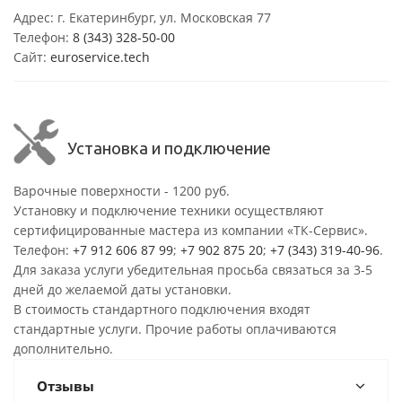
Адрес: г. Екатеринбург, ул. Московская 77
Телефон:
8 (343) 328-50-00
Сайт:
euroservice.tech
Установка и подключение
Варочные поверхности - 1200 руб.
Установку и подключение техники осуществляют
сертифицированные мастера из компании «ТК-Сервис».
Телефон:
+7 912 606 87 99
;
+7 902 875 20
;
+7 (343) 319-40-96
.
Для заказа услуги убедительная просьба связаться за 3-5
дней до желаемой даты установки.
В стоимость стандартного подключения входят
стандартные услуги. Прочие работы оплачиваются
дополнительно.
Отзывы