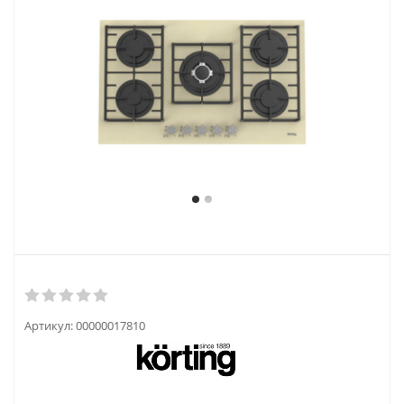
Артикул:
00000017810