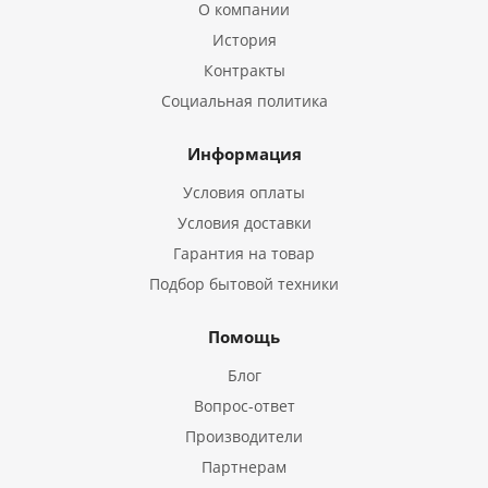
О компании
История
Контракты
Социальная политика
Информация
Условия оплаты
Условия доставки
Гарантия на товар
Подбор бытовой техники
Помощь
Блог
Вопрос-ответ
Производители
Партнерам