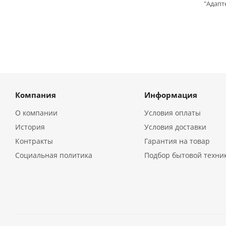
"Адапт
Компания
Информация
О компании
Условия оплаты
История
Условия доставки
Контракты
Гарантия на товар
Социальная политика
Подбор бытовой техни