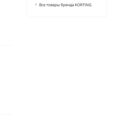
Все товары бренда KORTING