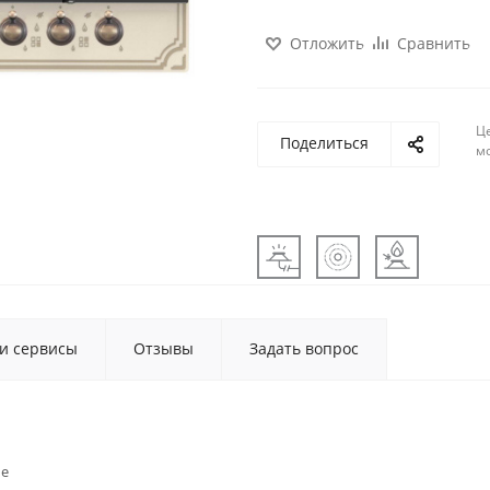
Отложить
Сравнить
Ц
Поделиться
м
 и сервисы
Отзывы
Задать вопрос
ые