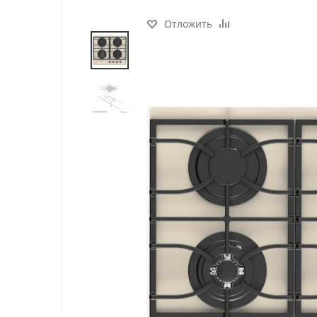
Отложить