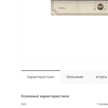
Характеристики
Описание
Услуги
Основные характеристики
Тип
Газов