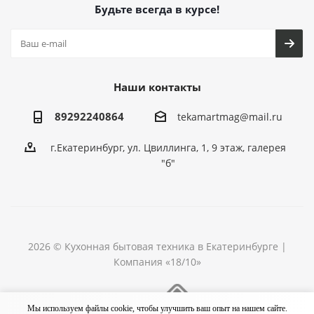
Будьте всегда в курсе!
Наши контакты
89292240864
tekamartmag@mail.ru
г.Екатеринбург, ул. Цвиллинга, 1, 9 этаж, галерея
"б"
2026 © Кухонная бытовая техника в Екатеринбурге |
Компания «18/10»
Разработка сайта
Мы используем файлы cookie, чтобы улучшить ваш опыт на нашем сайте.