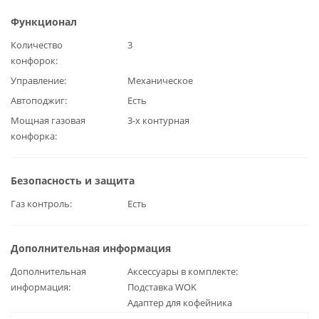
Функционал
Количество
3
конфорок
Управление
Механическое
Автоподжиг
Есть
Мощная газовая
3-х контурная
конфорка
Безопасность и защита
Газ контроль
Есть
Дополнительная информация
Дополнительная
Аксессуары в комплекте:
информация
Подставка WOK
Адаптер для кофейника