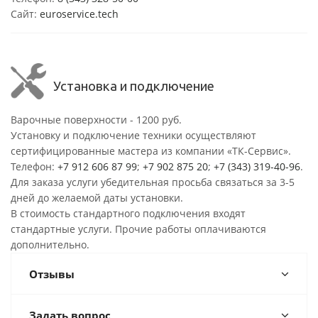
Сайт:
euroservice.tech
Установка и подключение
Варочные поверхности - 1200 руб.
Установку и подключение техники осуществляют
сертифицированные мастера из компании «ТК-Сервис».
Телефон:
+7 912 606 87 99
;
+7 902 875 20
;
+7 (343) 319-40-96
.
Для заказа услуги убедительная просьба связаться за 3-5
дней до желаемой даты установки.
В стоимость стандартного подключения входят
стандартные услуги. Прочие работы оплачиваются
дополнительно.
Отзывы
Задать вопрос