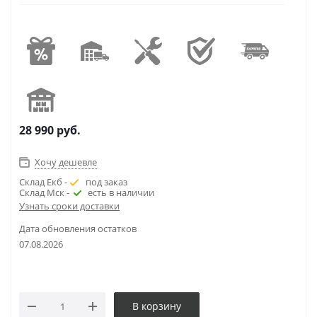
28 990
руб.
Хочу дешевле
Склад Екб -
под заказ
Склад Мск -
есть в наличии
Узнать сроки доставки
Дата обновления остатков
07.08.2026
В корзину