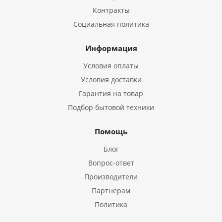
Контракты
Социальная политика
Информация
Условия оплаты
Условия доставки
Гарантия на товар
Подбор бытовой техники
Помощь
Блог
Вопрос-ответ
Производители
Партнерам
Политика