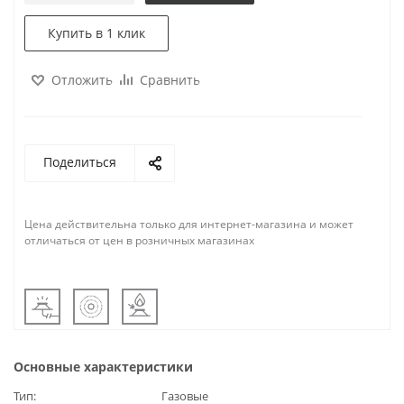
Купить в 1 клик
Отложить
Сравнить
Поделиться
Цена действительна только для интернет-магазина и может
отличаться от цен в розничных магазинах
Основные характеристики
Тип
Газовые