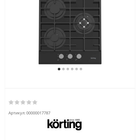
Артикул:
00000017787