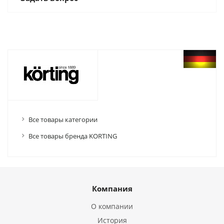
Все товары категории
Все товары бренда KORTING
Компания
О компании
История