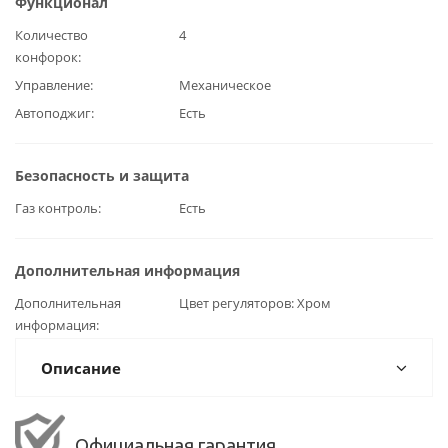
Функционал
Количество
4
конфорок
Управление
Механическое
Автоподжиг
Есть
Безопасность и защита
Газ контроль
Есть
Дополнительная информация
Дополнительная
Цвет регуляторов: Хром
информация
Описание
Официальная гарантия