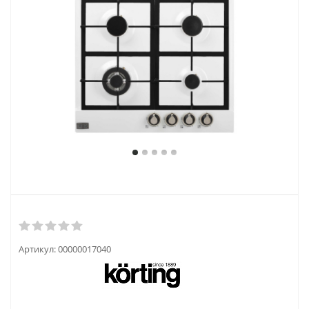
Артикул:
00000017040