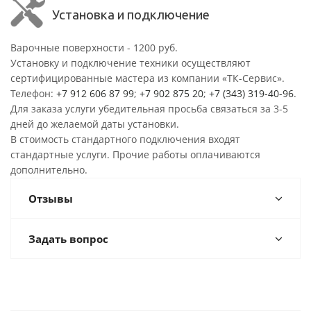
Установка и подключение
Варочные поверхности - 1200 руб.
Установку и подключение техники осуществляют
сертифицированные мастера из компании «ТК-Сервис».
Телефон:
+7 912 606 87 99
;
+7 902 875 20
;
+7 (343) 319-40-96
.
Для заказа услуги убедительная просьба связаться за 3-5
дней до желаемой даты установки.
В стоимость стандартного подключения входят
стандартные услуги. Прочие работы оплачиваются
дополнительно.
Отзывы
Задать вопрос