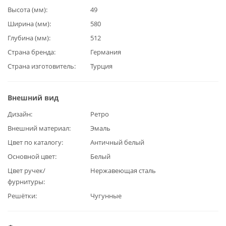
Высота (мм)
49
Ширина (мм)
580
Глубина (мм)
512
Страна бренда
Германия
Страна изготовитель
Турция
Внешний вид
Дизайн
Ретро
Внешний материал
Эмаль
Цвет по каталогу
Античный белый
Основной цвет
Белый
Цвет ручек/
Нержавеющая сталь
фурнитуры
Решётки
Чугунные