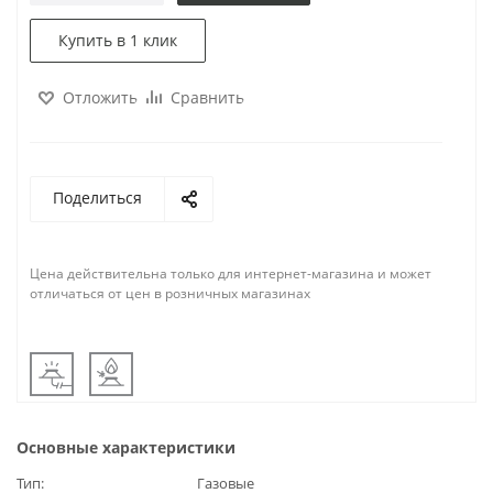
Купить в 1 клик
Отложить
Сравнить
Поделиться
Цена действительна только для интернет-магазина и может
отличаться от цен в розничных магазинах
Основные характеристики
Тип
Газовые