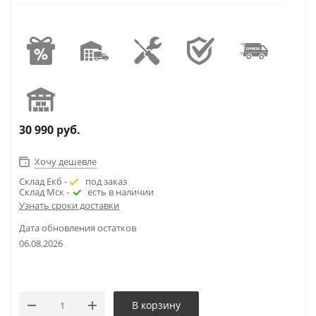
30 990
руб.
Хочу дешевле
Склад Екб -
под заказ
Склад Мск -
есть в наличии
Узнать сроки доставки
Дата обновления остатков
06.08.2026
В корзину