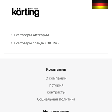
Все товары категории
Все товары бренда KORTING
Компания
О компании
История
Контракты
Социальная политика
Информация