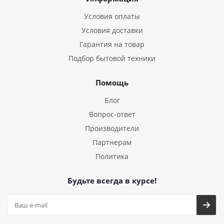
Условия оплаты
Условия доставки
Гарантия на товар
Подбор бытовой техники
Помощь
Блог
Вопрос-ответ
Производители
Партнерам
Политика
Будьте всегда в курсе!