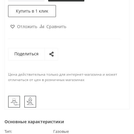
Купить в 1 клик
Отложить
Сравнить
Поделиться
Цена действительна только для интернет-магазина и может
отличаться от цен в розничных магазинах
Основные характеристики
Тип
Газовые