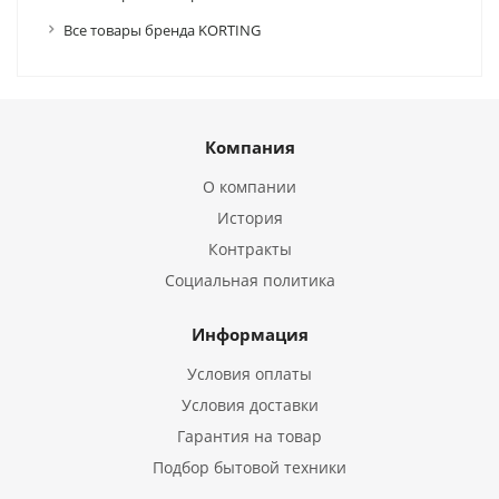
Все товары бренда KORTING
Компания
О компании
История
Контракты
Социальная политика
Информация
Условия оплаты
Условия доставки
Гарантия на товар
Подбор бытовой техники