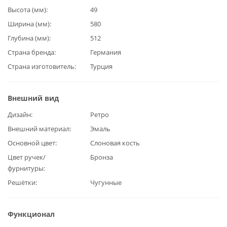
Высота (мм)
49
Ширина (мм)
580
Глубина (мм)
512
Страна бренда
Германия
Страна изготовитель
Турция
Внешний вид
Дизайн
Ретро
Внешний материал
Эмаль
Основной цвет
Слоновая кость
Цвет ручек/
Бронза
фурнитуры
Решётки
Чугунные
Функционал