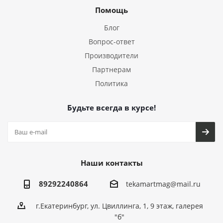
Помощь
Блог
Вопрос-ответ
Производители
Партнерам
Политика
Будьте всегда в курсе!
Наши контакты
89292240864
tekamartmag@mail.ru
г.Екатеринбург, ул. Цвиллинга, 1, 9 этаж, галерея
"б"