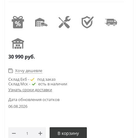
30 990
руб.
Хочу дешевле
Склад Екб -
под заказ
Склад Мск -
есть в наличии
Узнать сроки доставки
Дата обновления остатков
06.08.2026
В корзину