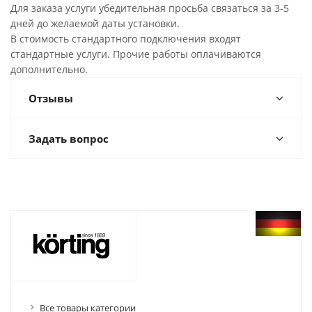
Для заказа услуги убедительная просьба связаться за 3-5
дней до желаемой даты установки.
В стоимость стандартного подключения входят
стандартные услуги. Прочие работы оплачиваются
дополнительно.
Отзывы
Задать вопрос
Все товары категории