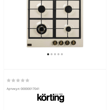
Артикул:
00000017041