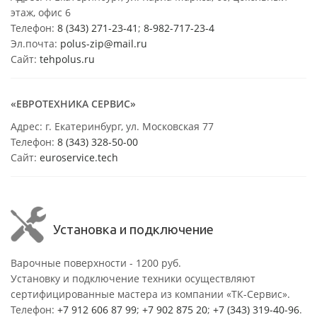
этаж, офис 6
Телефон:
8 (343) 271-23-41
;
8-982-717-23-4
Эл.почта:
polus-zip@mail.ru
Сайт:
tehpolus.ru
«ЕВРОТЕХНИКА СЕРВИС»
Адрес: г. Екатеринбург, ул. Московская 77
Телефон:
8 (343) 328-50-00
Сайт:
euroservice.tech
Установка и подключение
Варочные поверхности - 1200 руб.
Установку и подключение техники осуществляют
сертифицированные мастера из компании «ТК-Сервис».
Телефон:
+7 912 606 87 99
;
+7 902 875 20
;
+7 (343) 319-40-96
.