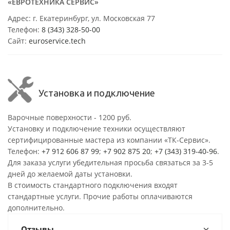
«ЕВРОТЕХНИКА СЕРВИС»
Адрес: г. Екатеринбург, ул. Московская 77
Телефон:
8 (343) 328-50-00
Сайт:
euroservice.tech
Установка и подключение
Варочные поверхности - 1200 руб.
Установку и подключение техники осуществляют
сертифицированные мастера из компании «ТК-Сервис».
Телефон:
+7 912 606 87 99
;
+7 902 875 20
;
+7 (343) 319-40-96
.
Для заказа услуги убедительная просьба связаться за 3-5
дней до желаемой даты установки.
В стоимость стандартного подключения входят
стандартные услуги. Прочие работы оплачиваются
дополнительно.
Отзывы