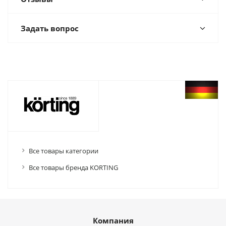
Задать вопрос
Все товары категории
Все товары бренда KORTING
Компания