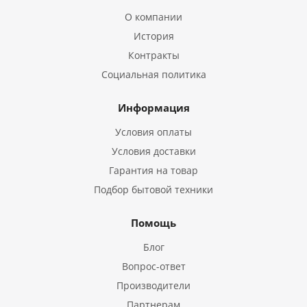
О компании
История
Контракты
Социальная политика
Информация
Условия оплаты
Условия доставки
Гарантия на товар
Подбор бытовой техники
Помощь
Блог
Вопрос-ответ
Производители
Партнерам