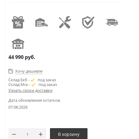
44 990
руб.
Хочу дешевле
Склад Екб -
под заказ
Склад Мск -
под заказ
Узнать сроки доставки
Дата обновления остатков
07.08.2026
В корзину