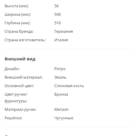
Высота (мм)
56
Ширина (мм)
590
Глубина (мм)
510
Страна бренда
Германия
Страна изготовитель
Италия
Внешний вид
Дизайн
Ретро
Внешний материал
Эмаль
Основной цвет
Слоновая кость
Цвет ручек/
Бронза
фурнитуры
Материал ручек
Металл
Решётки
Чугунные