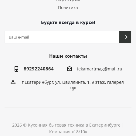
Политика
Будьте всегда в курсе!
Наши контакты
89292240864
tekamartmag@mail.ru
г.Екатеринбург, ул. Цвиллинга, 1, 9 этаж, галерея
"б"
2026 © Кухонная бытовая техника в Екатеринбурге |
Компания «18/10»