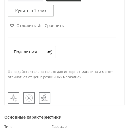
Купить в 1 клик
Отложить
Сравнить
Поделиться
Цена действительна только для интернет-магазина и может
отличаться от цен в розничных магазинах
Основные характеристики
Тип
Газовые