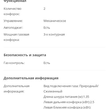
Функционал
Количество
2
конфорок
Управление
Механическое
Автоподжиг
Есть
Мощная газовая
3-х контурная
конфорка
Безопасность и защита
Газ контроль
Есть
Дополнительная информация
Дополнительная
Вид подключения газа: Природный/
информация
Сжиженный
Длина шнура питания (м):1.35
Левая дальняя конфорка (кВт):2.5
Левая ближняя конфорка (кВт):