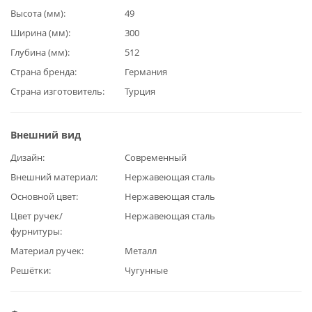
Высота (мм)
49
Ширина (мм)
300
Глубина (мм)
512
Страна бренда
Германия
Страна изготовитель
Турция
Внешний вид
Дизайн
Современный
Внешний материал
Нержавеющая сталь
Основной цвет
Нержавеющая сталь
Цвет ручек/
Нержавеющая сталь
фурнитуры
Материал ручек
Металл
Решётки
Чугунные