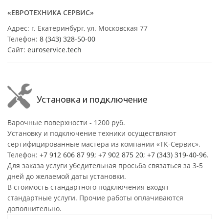
«ЕВРОТЕХНИКА СЕРВИС»
Адрес: г. Екатеринбург, ул. Московская 77
Телефон:
8 (343) 328-50-00
Сайт:
euroservice.tech
Установка и подключение
Варочные поверхности - 1200 руб.
Установку и подключение техники осуществляют
сертифицированные мастера из компании «ТК-Сервис».
Телефон:
+7 912 606 87 99
;
+7 902 875 20
;
+7 (343) 319-40-96
.
Для заказа услуги убедительная просьба связаться за 3-5
дней до желаемой даты установки.
В стоимость стандартного подключения входят
стандартные услуги. Прочие работы оплачиваются
дополнительно.