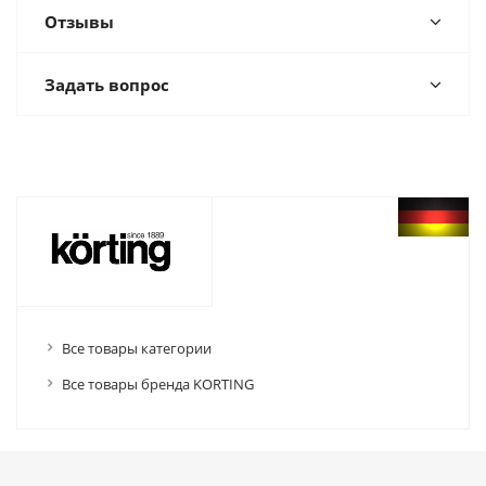
Отзывы
Задать вопрос
Все товары категории
Все товары бренда KORTING