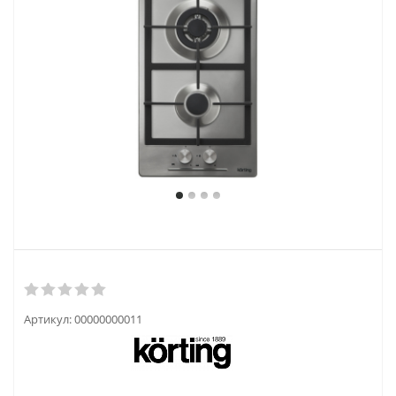
Артикул:
00000000011