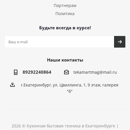
Партнерам
Политика
Будьте всегда в курсе!
Наши контакты
89292240864
tekamartmag@mail.ru
г.Екатеринбург, ул. Цвиллинга, 1, 9 этаж, галерея
"б"
2026 © Кухонная бытовая техника в Екатеринбурге |