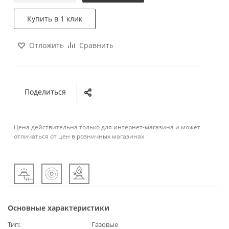
Купить в 1 клик
Отложить
Сравнить
Поделиться
Цена действительна только для интернет-магазина и может
отличаться от цен в розничных магазинах
Основные характеристики
Тип
Газовые