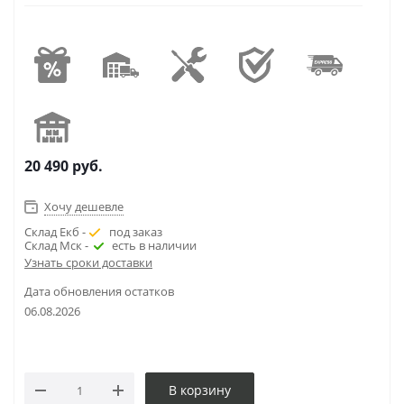
20 490
руб.
Хочу дешевле
Склад Екб -
под заказ
Склад Мск -
есть в наличии
Узнать сроки доставки
Дата обновления остатков
06.08.2026
В корзину