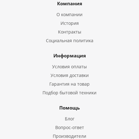
Компания
О компании
История
Контракты
Социальная политика
Информация
Условия оплаты
Условия доставки
Гарантия на товар
Подбор бытовой техники
Помощь
Блог
Вопрос-ответ
Производители