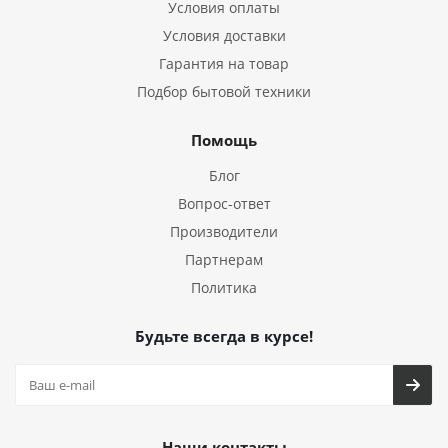
Условия оплаты
Условия доставки
Гарантия на товар
Подбор бытовой техники
Помощь
Блог
Вопрос-ответ
Производители
Партнерам
Политика
Будьте всегда в курсе!
Наши контакты