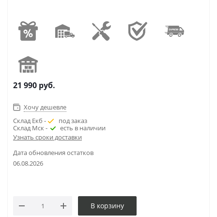
21 990
руб.
Хочу дешевле
Склад Екб -
под заказ
Склад Мск -
есть в наличии
Узнать сроки доставки
Дата обновления остатков
06.08.2026
В корзину