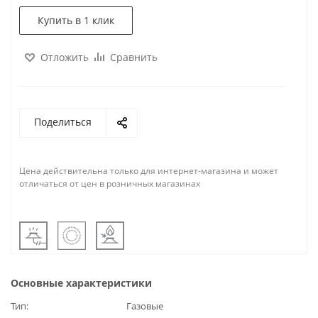
Купить в 1 клик
Отложить
Сравнить
Поделиться
Цена действительна только для интернет-магазина и может
отличаться от цен в розничных магазинах
Основные характеристики
Тип
Газовые