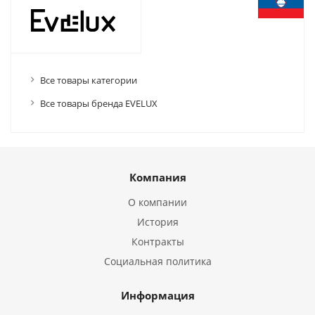
Все товары категории
Все товары бренда EVELUX
Компания
О компании
История
Контракты
Социальная политика
Информация