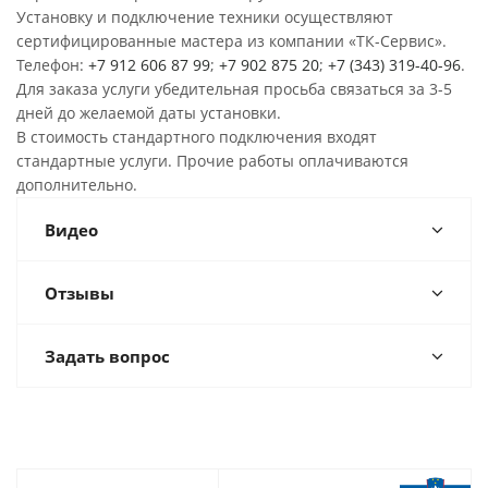
Установку и подключение техники осуществляют
сертифицированные мастера из компании «ТК-Сервис».
Телефон:
+7 912 606 87 99
;
+7 902 875 20
;
+7 (343) 319-40-96
.
Для заказа услуги убедительная просьба связаться за 3-5
дней до желаемой даты установки.
В стоимость стандартного подключения входят
стандартные услуги. Прочие работы оплачиваются
дополнительно.
Видео
Отзывы
Задать вопрос