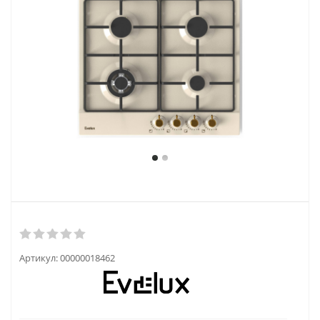
Артикул:
00000018462