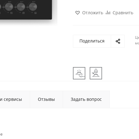
Отложить
Сравнить
Ц
Поделиться
м
 и сервисы
Отзывы
Задать вопрос
ые