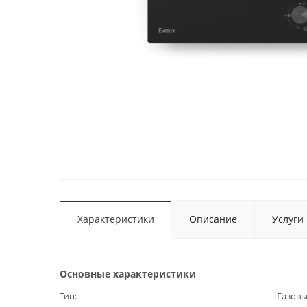
Характеристики
Описание
Услуги
Основные характеристики
Тип
Газов