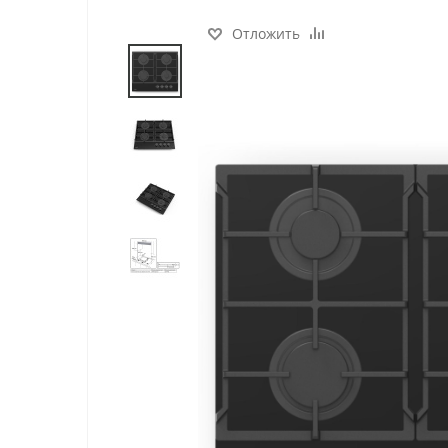
Отложить