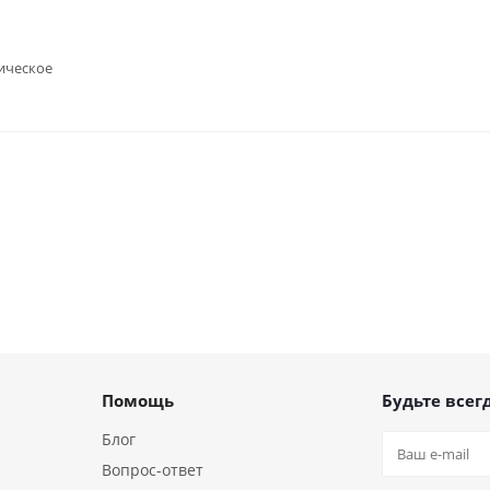
ическое
Помощь
Будьте всегд
Блог
Вопрос-ответ