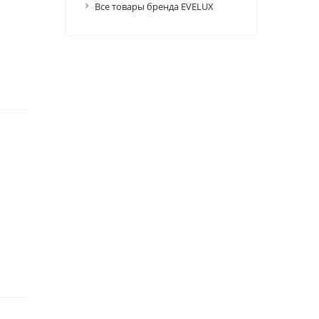
Все товары бренда EVELUX