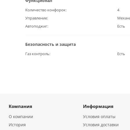
Функционал
Количество конфорок
4
Управление
Механ
Автоподжиг
Есть
Безопасность и защита
Газ контроль
Есть
Компания
Информация
О компании
Условия оплаты
История
Условия доставки